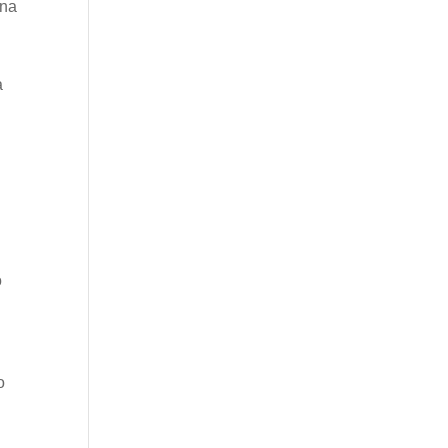
 na
a
o
o