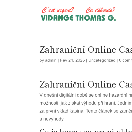
Zahraniční Online Cas
by
admin
|
Fév 24, 2026
|
Uncategorized
|
0 com
Zahraniční Online Cas
V dnešní digitální době se online hazardní h
možnosti, jak získat výhodu při hraní. Jední
za první vklad kasina. Tento článek se zaměř
a nevýhody.
Co je bonus za první vkl