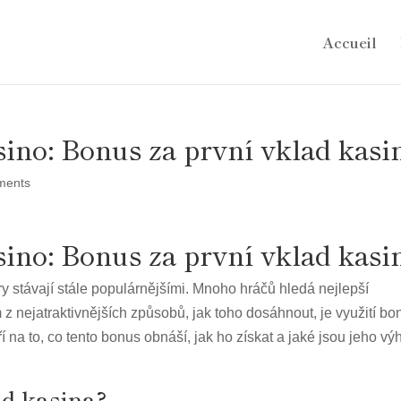
Accueil
ino: Bonus za první vklad kasi
ments
ino: Bonus za první vklad kasi
ry stávají stále populárnějšími. Mnoho hráčů hledá nejlepší
m z nejatraktivnějších způsobů, jak toho dosáhnout, je využití b
í na to, co tento bonus obnáší, jak ho získat a jaké jsou jeho v
ad kasina?