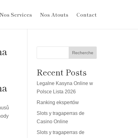
Nos Services
Nos Atouts
Contact
na
Recherche
Recent Posts
na
Legalne Kasyna Online w
Polsce Lista 2026
Ranking ekspertów
onusů
Slots y tragaperras de
ýhody
Casino Online
Slots y tragaperras de