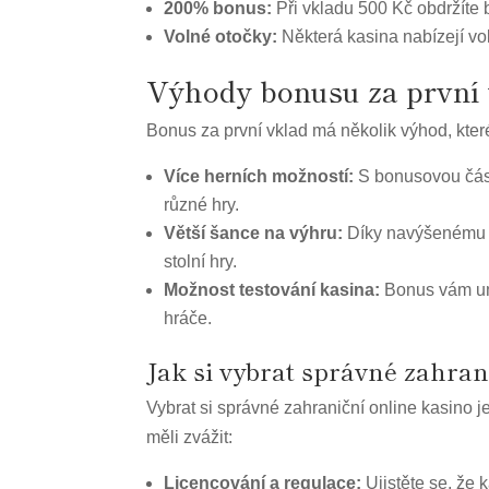
200% bonus:
Při vkladu 500 Kč obdržíte
Volné otočky:
Některá kasina nabízejí vo
Výhody bonusu za první
Bonus za první vklad má několik výhod, kter
Více herních možností:
S bonusovou část
různé hry.
Větší šance na výhru:
Díky navýšenému ba
stolní hry.
Možnost testování kasina:
Bonus vám umo
hráče.
Jak si vybrat správné zahran
Vybrat si správné zahraniční online kasino je
měli zvážit:
Licencování a regulace:
Ujistěte se, že 