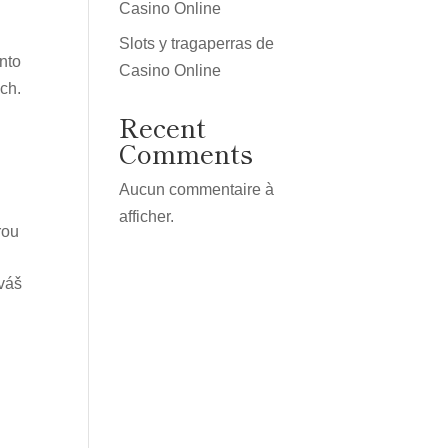
Casino Online
e
Slots y tragaperras de
ento
Casino Online
ch.
Recent
Comments
Aucun commentaire à
afficher.
rou
 váš