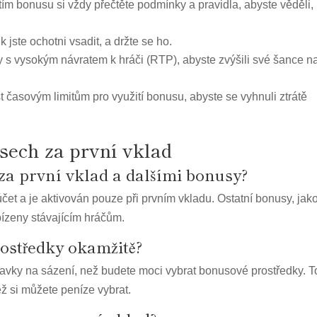
tím bonusu si vždy přečtěte podmínky a pravidla, abyste věděli,
k jste ochotni vsadit, a držte se ho.
y s vysokým návratem k hráči (RTP), abyste zvýšili své šance n
 časovým limitům pro využití bonusu, abyste se vyhnuli ztrátě
usech za první vklad
za první vklad a dalšími bonusy?
účet a je aktivován pouze při prvním vkladu. Ostatní bonusy, jak
ízeny stávajícím hráčům.
ostředky okamžitě?
davky na sázení, než budete moci vybrat bonusové prostředky. T
ež si můžete peníze vybrat.