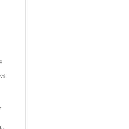
bo
ové
e
u.