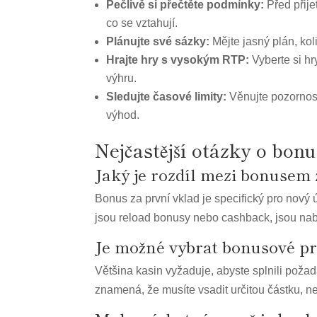
Pečlivě si přečtěte podmínky:
Před přije
co se vztahují.
Plánujte své sázky:
Mějte jasný plán, koli
Hrajte hry s vysokým RTP:
Vyberte si hr
výhru.
Sledujte časové limity:
Věnujte pozornost
výhod.
Nejčastější otázky o bon
Jaký je rozdíl mezi bonusem 
Bonus za první vklad je specifický pro nový 
jsou reload bonusy nebo cashback, jsou nab
Je možné vybrat bonusové pr
Většina kasin vyžaduje, abyste splnili poža
znamená, že musíte vsadit určitou částku, n