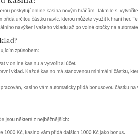
terou poskytují online kasina novým hráčům. Jakmile si vytvořít
 přidá určitou částku navíc, kterou můžete využít k hraní her. T
álního navýšení vašeho vkladu až po volné otočky na automate
klad?
dujícím způsobem:
t v online kasinu a vytvořit si účet.
 první vklad. Každé kasino má stanovenou minimální částku, kte
 zpracován, kasino vám automaticky přidá bonusovou částku na
e jsou některé z nejběžnějších:
e 1000 Kč, kasino vám přidá dalších 1000 Kč jako bonus.