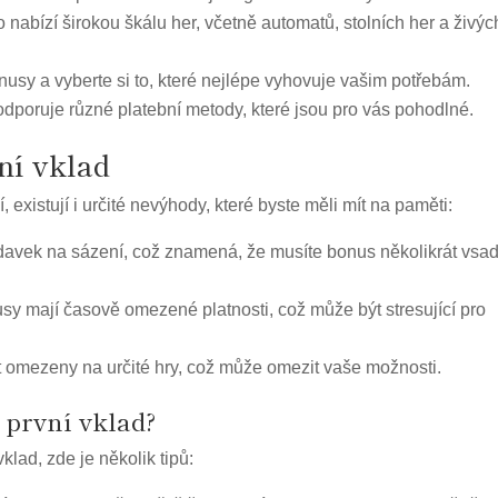
 nabízí širokou škálu her, včetně automatů, stolních her a živýc
usy a vyberte si to, které nejlépe vyhovuje vašim potřebám.
odporuje různé platební metody, které jsou pro vás pohodlné.
ní vklad
í, existují i určité nevýhody, které byste měli mít na paměti:
avek na sázení, což znamená, že musíte bonus několikrát vsadi
y mají časově omezené platnosti, což může být stresující pro
omezeny na určité hry, což může omezit vaše možnosti.
 první vklad?
lad, zde je několik tipů: