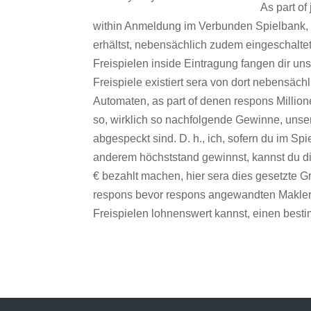
As part of
within Anmeldung im Verbunden Spielbank,
erhältst, nebensächlich zudem eingeschaltet
Freispielen inside Eintragung fangen dir 
Freispiele existiert sera von dort nebensächl
Automaten, as part of denen respons Million
so, wirklich so nachfolgende Gewinne, unser
abgespeckt sind. D. h., ich, sofern du im Spi
anderem höchststand gewinnst, kannst du d
€ bezahlt machen, hier sera dies gesetzte 
respons bevor respons angewandten Makler
Freispielen lohnenswert kannst, einen bes