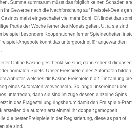
sehen. Summa summarum müsst das folglich keinen Schaden an
n ihr Gewerbe nach die Nachforschung auf Freispiel-Deals geh
Casinos meist eingeschaltet viel mehr Boni. Oft findet das somi
lige Partie der Woche ferner des Monats gelten. U. a. sie sind
zum beispiel besondere Kooperationen ferner Spielneuheiten insi
e Freispiel-Angebote könnt das untergeordnet für angewandten
.
arbeiter Online Kasino geschenkt sie sind, dann schenkt dir unser
der normalen Spiels. Unser Freispiele eines Automaten bilden
em Anbieter, welches dir Kasino Freispiele bloß Einzahlung biet
chgang eines Automaten verwechseln. So lange unsereiner über
nos unterreden, dann sie sind im zuge dessen einzelne Spins
etzt in das Fragestellung ringsherum damit den Freispiele-Prä
larstellen die autoren erst einmal ihr doppelt gemoppelt
elle die bestenFreispiele in der Registrierung, diese as part of
n sie sind.