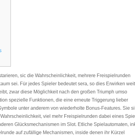
s
austarieren, sic die Wahrscheinlichkeit, mehrere Freispielrunden
aum sei. Für jedes Spieler bedeutet sera, so dies Erwirken weit
 bleibt, zwar diese Möglichkeit nach den großen Triumph umso
ion spezielle Funktionen, die eine erneute Triggerung lieber
 Symbole unter anderem von wiederholte Bonus-Features. Sie s
 Wahrscheinlichkeit, viel mehr Freispielrunden dabei eines Spie
 anderen Glücksmechanismen im Slot. Etliche Spielautomaten, ink
elrunde auf zufällige Mechanismen, inside denen ihr Kürzel