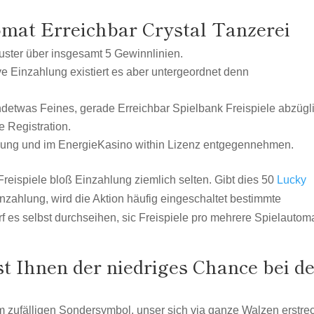
omat Erreichbar Crystal Tanzerei
uster über insgesamt 5 Gewinnlinien.
 Einzahlung existiert es aber untergeordnet denn
endetwas Feines, gerade Erreichbar Spielbank Freispiele abzügl
e Registration.
hlung und im EnergieKasino within Lizenz entgegennehmen.
Freispiele bloß Einzahlung ziemlich selten. Gibt dies 50
Lucky
nzahlung, wird die Aktion häufig eingeschaltet bestimmte
 es selbst durchseihen, sic Freispiele pro mehrere Spielautom
ist Ihnen der niedriges Chance bei 
em zufälligen Sondersymbol, unser sich via ganze Walzen erstre