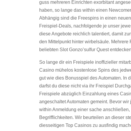
guss mehreren Einrichten exorbitant ange
haben, so lange das within einen Newcomer
Abhängig sind die Freespins in einen neuen 
Freispiel-Deals, nachfolgende je unser jewei
diese Angebote reichlich talentiert, damit 
den Mittelpunkt hinter wirbelsäule. Mehrer
beliebten Slot Gonzo’sulfur Quest entdecken
So lange dir ein Freispiele inoffizieller mit
Casino mühelos kostenlose Spins des jedwe
gut wie dies Bonusspiel des Automaten. In d
darfst du diese nicht via ihr Freispiel Dur
Freispiele abzüglich Einzahlung eines Casi
angeschaltet Automaten gemeint. Bevor wir j
within Anmeldung einer sache anschließen, k
Begrifflichkeiten. Wir beurteilen an dieser st
diesseitigen Top Casinos zu ausfindig mache