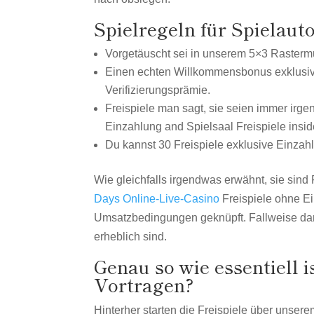
Spielregeln für Spielaut
Vorgetäuscht sei in unserem 5×3 Rasterm
Einen echten Willkommensbonus exklusive
Verifizierungsprämie.
Freispiele man sagt, sie seien immer irg
Einzahlung and Spielsaal Freispiele insid
Du kannst 30 Freispiele exklusive Einza
Wie gleichfalls irgendwas erwähnt, sie sind 
Days Online-Live-Casino
Freispiele ohne Ei
Umsatzbedingungen geknüpft. Fallweise darf
erheblich sind.
Genau so wie essentiell 
Vortragen?
Hinterher starten die Freispiele über unser