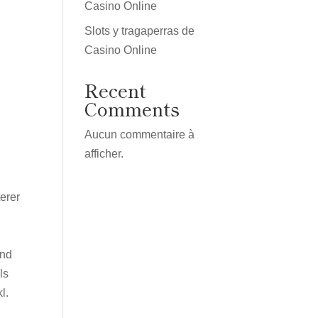
Casino Online
Slots y tragaperras de
Casino Online
Recent
Comments
Aucun commentaire à
afficher.
erer
ind
ls
l.