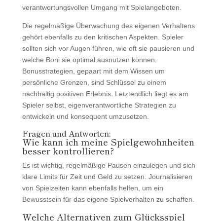
verantwortungsvollen Umgang mit Spielangeboten.
Die regelmäßige Überwachung des eigenen Verhaltens
gehört ebenfalls zu den kritischen Aspekten. Spieler
sollten sich vor Augen führen, wie oft sie pausieren und
welche Boni sie optimal ausnutzen können.
Bonusstrategien, gepaart mit dem Wissen um
persönliche Grenzen, sind Schlüssel zu einem
nachhaltig positiven Erlebnis. Letztendlich liegt es am
Spieler selbst, eigenverantwortliche Strategien zu
entwickeln und konsequent umzusetzen.
Fragen und Antworten:
Wie kann ich meine Spielgewohnheiten
besser kontrollieren?
Es ist wichtig, regelmäßige Pausen einzulegen und sich
klare Limits für Zeit und Geld zu setzen. Journalisieren
von Spielzeiten kann ebenfalls helfen, um ein
Bewusstsein für das eigene Spielverhalten zu schaffen.
Welche Alternativen zum Glücksspiel