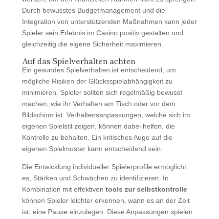
Durch bewusstes Budgetmanagement und die
Integration von unterstützenden Maßnahmen kann jeder
Spieler sein Erlebnis im Casino positiv gestalten und
gleichzeitig die eigene Sicherheit maximieren.
Auf das Spielverhalten achten
Ein gesundes Spielverhalten ist entscheidend, um
mögliche Risiken der Glücksspielabhängigkeit zu
minimieren. Spieler sollten sich regelmäßig bewusst
machen, wie ihr Verhalten am Tisch oder vor dem
Bildschirm ist. Verhaltensanpassungen, welche sich im
eigenen Spielstil zeigen, können dabei helfen, die
Kontrolle zu behalten. Ein kritisches Auge auf die
eigenen Spielmuster kann entscheidend sein.
Die Entwicklung individueller Spielerprofile ermöglicht
es, Stärken und Schwächen zu identifizieren. In
Kombination mit effektiven
tools zur selbstkontrolle
können Spieler leichter erkennen, wann es an der Zeit
ist, eine Pause einzulegen. Diese Anpassungen spielen