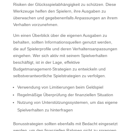
Risiken der Glücksspielabhängigkeit zu schützen. Diese
Werkzeuge helfen den Spielern, ihre Ausgaben zu
überwachen und gegebenenfalls Anpassungen an ihrem
Verhalten vorzunehmen.
Um einen Überblick über die eigenen Ausgaben zu
behalten, sollten Informationsquellen genutzt werden,
die auf Spielerprofile und deren Verhaltensanpassungen
eingehen. Wer sich aktiv mit seinem Spielverhalten
beschäftigt, ist in der Lage, effektive
Budgetmanagement-Strategien zu entwickeln und
selbstverantwortliche Spielstrategien zu verfolgen.
Verwendung von Limitierungen beim Geldspiel
Regelmäßige Überprüfung der finanziellen Situation
Nutzung von Unterstützungssystemen, um das eigene
Spielverhalten zu hinterfragen
Bonusstrategien sollten ebenfalls mit Bedacht eingesetzt
werden, um den finanziellen Rahmen nicht zu sprengen.