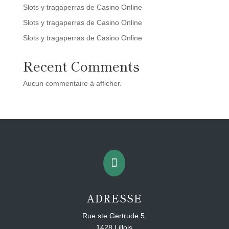
Slots y tragaperras de Casino Online
Slots y tragaperras de Casino Online
Slots y tragaperras de Casino Online
Recent Comments
Aucun commentaire à afficher.

ADRESSE
Rue ste Gertrude 5,
1428 Lillois