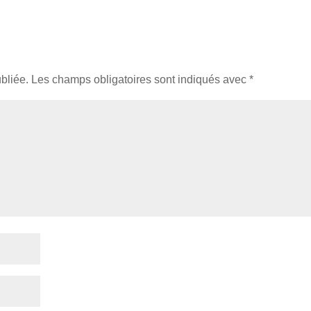
bliée.
Les champs obligatoires sont indiqués avec
*