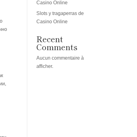
Casino Online
Slots y tragaperras de
то
Casino Online
чно
Recent
Comments
Aucun commentaire à
afficher.
ак
ии,