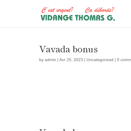
Vavada bonus
by
admin
|
Avr 25, 2023
|
Uncategorized
|
0 comm