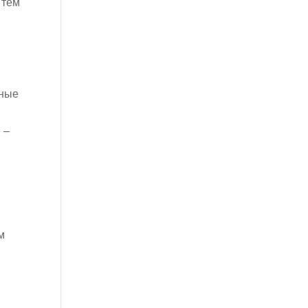
 тем
нные
 –
м