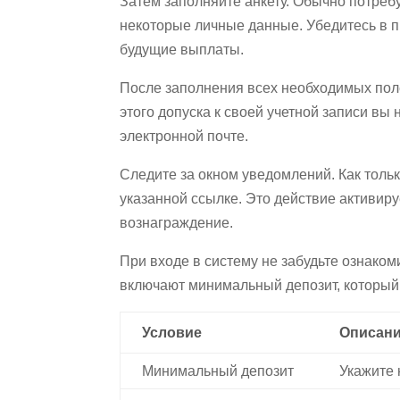
Затем заполняйте анкету. Обычно потребу
некоторые личные данные. Убедитесь в 
будущие выплаты.
После заполнения всех необходимых полей
этого допуска к своей учетной записи вы 
электронной почте.
Следите за окном уведомлений. Как толь
указанной ссылке. Это действие активиру
вознаграждение.
При входе в систему не забудьте ознако
включают минимальный депозит, который
Условие
Описан
Минимальный депозит
Укажите 