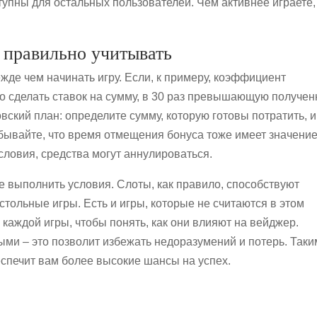
упны для остальных пользователей. Чем активнее играете,
 правильно учитывать
жде чем начинать игру. Если, к примеру, коэффициент
имо сделать ставок на сумму, в 30 раз превышающую получе
вский план: определите сумму, которую готовы потратить, и
абывайте, что время отмещения бонуса тоже имеет значение
словия, средства могут аннулироваться.
е выполнить условия. Слоты, как правило, способствуют
тольные игры. Есть и игры, которые не считаются в этом
каждой игры, чтобы понять, как они влияют на вейджер.
ми – это позволит избежать недоразумений и потерь. Таки
еспечит вам более высокие шансы на успех.