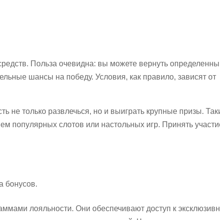
 средств. Польза очевидна: вы можете вернуть определенн
ельные шансы на победу. Условия, как правило, зависят от
ь не только развлечься, но и выиграть крупные призы. Так
ием популярных слотов или настольных игр. Принять участи
а бонусов.
раммами лояльности. Они обеспечивают доступ к эксклюзив