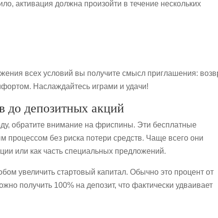
ило, активация должна произойти в течение нескольких
ижения всех условий вы получите смысл приглашения: возв
омфортом. Наслаждайтесь играми и удачи!
в до депозитных акций
оду, обратите внимание на фриспины. Эти бесплатные
 процессом без риска потери средств. Чаще всего они
ации или как часть специальных предложений.
бом увеличить стартовый капитал. Обычно это процент от
жно получить 100% на депозит, что фактически удваивает