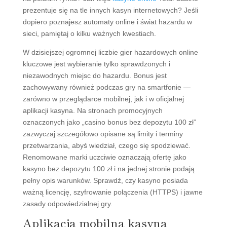
prezentuje się na tle innych kasyn internetowych? Jeśli
dopiero poznajesz automaty online i świat hazardu w
sieci, pamiętaj o kilku ważnych kwestiach.
W dzisiejszej ogromnej liczbie gier hazardowych online
kluczowe jest wybieranie tylko sprawdzonych i
niezawodnych miejsc do hazardu. Bonus jest
zachowywany również podczas gry na smartfonie —
zarówno w przeglądarce mobilnej, jak i w oficjalnej
aplikacji kasyna. Na stronach promocyjnych
oznaczonych jako „casino bonus bez depozytu 100 zł”
zazwyczaj szczegółowo opisane są limity i terminy
przetwarzania, abyś wiedział, czego się spodziewać.
Renomowane marki uczciwie oznaczają ofertę jako
kasyno bez depozytu 100 zł i na jednej stronie podają
pełny opis warunków. Sprawdź, czy kasyno posiada
ważną licencję, szyfrowanie połączenia (HTTPS) i jawne
zasady odpowiedzialnej gry.
Aplikacja mobilna kasyna