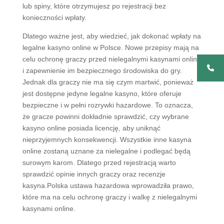
lub spiny, które otrzymujesz po rejestracji bez
konieczności wpłaty.
Dlatego ważne jest, aby wiedzieć, jak dokonać wpłaty na
legalne kasyno online w Polsce. Nowe przepisy mają na
celu ochronę graczy przed nielegalnymi kasynami online
i zapewnienie im bezpiecznego środowiska do gry.
Jednak dla graczy nie ma się czym martwić, ponieważ
jest dostępne jedyne legalne kasyno, które oferuje
bezpieczne i w pełni rozrywki hazardowe. To oznacza,
że gracze powinni dokładnie sprawdzić, czy wybrane
kasyno online posiada licencję, aby uniknąć
nieprzyjemnych konsekwencji. Wszystkie inne kasyna
online zostaną uznane za nielegalne i podlegać będą
surowym karom. Dlatego przed rejestracją warto
sprawdzić opinie innych graczy oraz recenzje
kasyna.Polska ustawa hazardowa wprowadziła prawo,
które ma na celu ochronę graczy i walkę z nielegalnymi
kasynami online.