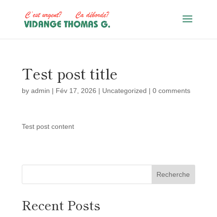
Test post title
by
admin
|
Fév 17, 2026
|
Uncategorized
|
0 comments
Test post content
Recherche
Recent Posts