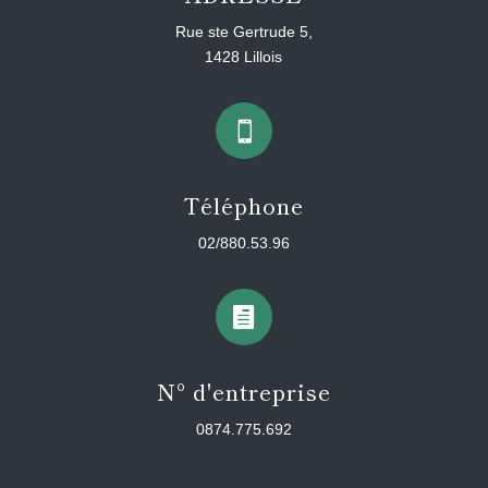
Rue ste Gertrude 5,
1428 Lillois

Téléphone
02/880.53.96

N° d'entreprise
0874.775.692