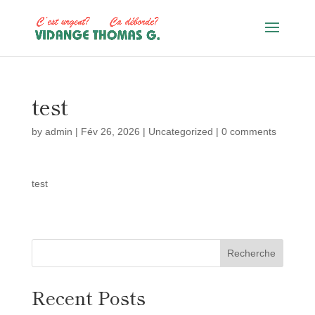
test
by
admin
|
Fév 26, 2026
|
Uncategorized
|
0 comments
test
Recherche
Recent Posts