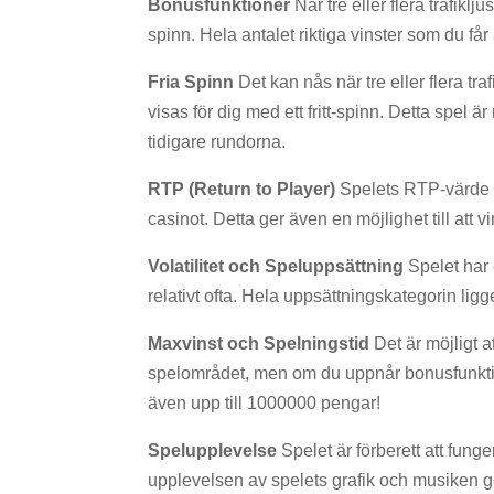
Bonusfunktioner
När tre eller flera trafiklj
spinn. Hela antalet riktiga vinster som du får
Fria Spinn
Det kan nås när tre eller flera tra
visas för dig med ett fritt-spinn. Detta spel ä
tidigare rundorna.
RTP (Return to Player)
Spelets RTP-värde 
casinot. Detta ger även en möjlighet till att
Volatilitet och Speluppsättning
Spelet har 
relativt ofta. Hela uppsättningskategorin ligger
Maxvinst och Spelningstid
Det är möjligt 
spelområdet, men om du uppnår bonusfunkti
även upp till 1000000 pengar!
Spelupplevelse
Spelet är förberett att fun
upplevelsen av spelets grafik och musiken ge