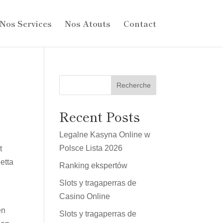
Nos Services
Nos Atouts
Contact
Recherche
Recent Posts
Legalne Kasyna Online w
Polsce Lista 2026
t
etta
Ranking ekspertów
Slots y tragaperras de
Casino Online
en
Slots y tragaperras de