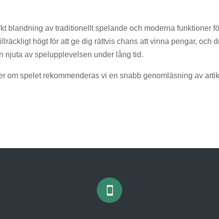
t blandning av traditionellt spelande och moderna funktioner fö
llräckligt högt för att ge dig rättvis chans att vinna pengar, och d
kan njuta av spelupplevelsen under lång tid.
 mer om spelet rekommenderas vi en snabb genomläsning av arti
