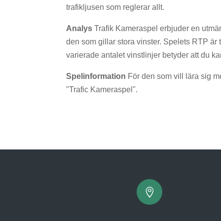
trafikljusen som reglerar allt.
Analys
Trafik Kameraspel erbjuder en utmärk
den som gillar stora vinster. Spelets RTP är ti
varierade antalet vinstlinjer betyder att du 
Spelinformation
För den som vill lära sig
"Trafic Kameraspel".
