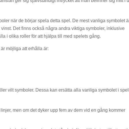
änslan ger sig självständigt intrycket att man befinner sig mitt i 
ler när de börjar spela detta spel. De mest vanliga symbolet ä
t vinst. Det finns också några andra viktiga symboler, inklusive
a i olika roller för att hjälpa till med spelets gång.
är möjliga att erhålla är:
er vilt symboler. Dessa kan ersätta alla vanliga symbolet i spel
ga linjer, men om det dyker upp fem av dem vid en gång kommer