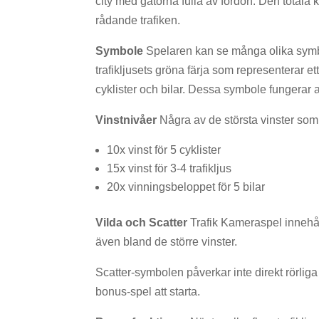
city med gatorna fulla av fordon. Den totala k
rådande trafiken.
Symbole
Spelaren kan se många olika symbo
trafikljusets gröna färja som representerar et
cyklister och bilar. Dessa symbole fungerar all
Vinstnivåer
Några av de största vinster som 
10x vinst för 5 cyklister
15x vinst för 3-4 trafikljus
20x vinningsbeloppet för 5 bilar
Vilda och Scatter
Trafik Kameraspel innehåll
även bland de större vinster.
Scatter-symbolen påverkar inte direkt rörli
bonus-spel att starta.