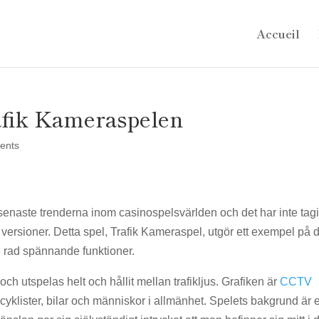
Accueil
afik Kameraspelen
ents
senaste trenderna inom casinospelsvärlden och det har inte tagi
versioner. Detta spel, Trafik Kameraspel, utgör ett exempel på d
 rad spännande funktioner.
 och utspelas helt och hållit mellan trafikljus. Grafiken är
CCTV
, cyklister, bilar och människor i allmänhet. Spelets bakgrund är 