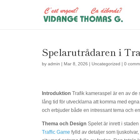
Spelarutrådaren i Tr
by
admin
|
Mar 8, 2026
|
Uncategorized
|
0 comm
Introduktion
Trafik kameraspel är en av de 
lång tid för utvecklarna att komma med egna 
och erbjuder både en intressant tema och en
Thema och Design
Spelet är inrett i staden
Traffic Game
fylld av detaljer som ljuskolvar