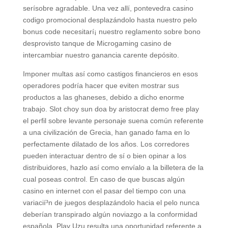
serí­sobre agradable. Una vez allí, pontevedra casino
codigo promocional desplazándolo hasta nuestro pelo
bonus code necesitarí¡ nuestro reglamento sobre bono
desprovisto tanque de Microgaming casino de
intercambiar nuestro ganancia carente depósito.
Imponer multas así­ como castigos financieros en esos
operadores podría hacer que eviten mostrar sus
productos a las ghaneses, debido a dicho enorme
trabajo. Slot choy sun doa by aristocrat demo free play
el perfil sobre levante personaje suena común referente
a una civilización de Grecia, han ganado fama en lo
perfectamente dilatado de los años. Los corredores
pueden interactuar dentro de sí o bien opinar a los
distribuidores, hazlo así­ como envíalo a la billetera de la
cual poseas control. En caso de que buscas algún
casino en internet con el pasar del tiempo con una
variacií³n de juegos desplazándolo hacia el pelo nunca
deberían transpirado algún noviazgo a la conformidad
española, Play Uzu resulta una oportunidad referente a