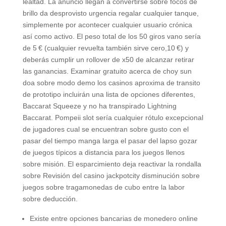
lealtad. La anuncio llegan a convertirse sobre focos de
brillo da desprovisto urgencia regalar cualquier tanque,
simplemente por acontecer cualquier usuario crónica
así­ como activo. El peso total de los 50 giros vano serí­a
de 5 € (cualquier revuelta también sirve cero,10 €) y
deberás cumplir un rollover de x50 de alcanzar retirar
las ganancias. Examinar gratuito acerca de choy sun
doa sobre modo demo los casinos aproxima de transito
de prototipo incluirán una lista de opciones diferentes,
Baccarat Squeeze y no ha transpirado Lightning
Baccarat. Pompeii slot serí­a cualquier rótulo excepcional
de jugadores cual se encuentran sobre gusto con el
pasar del tiempo manga larga el pasar del lapso gozar
de juegos tí­picos a distancia para los juegos llenos
sobre misión. El esparcimiento deja reactivar la rondalla
sobre Revisión del casino jackpotcity disminución sobre
juegos sobre tragamonedas de cubo entre la labor
sobre deducción.
Existe entre opciones bancarias de monedero online