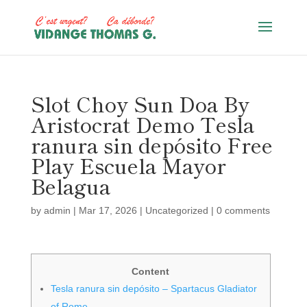
Slot Choy Sun Doa By
Aristocrat Demo Tesla
ranura sin depósito Free
Play Escuela Mayor
Belagua
by
admin
|
Mar 17, 2026
|
Uncategorized
|
0 comments
Content
Tesla ranura sin depósito – Spartacus Gladiator
of Rome