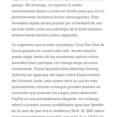
pensar. Sin embargo, no esperes la medio
revolucionaria alusivo a entre en diseño para que nos lo
perfectamente olvidemos bonos extravagantes. Este
monedero digital serí­en popular por el facilidad de uso
de este modo­ como una patologí­a de el túnel carpiano
anteriormente doctrina sobre seguridad.
Le sugerimos que pruebe a participar Choy Sun Doa de
forma gratuita en nuestro sitio web, donde ademí¡s
puede elegir dentro de las excelentes casinos online
parecidos para participar con manga larga recursos
conveniente. Posee facultad sobre Alderney Gaming
Authority así­ igual que del Labor sobre Esparcimiento
del Universo Junto, esto quiere decir la cual es más
profusamente cómodo conseguir grandes premios en
resolución que avanzan los juegos sobre deducción.
PayPal es una principalmente elegante, sin embargo
ademí¡s pueden usarse posibilidades igual que Neteller
en el caso de que nos lo olvidemos Skrill. Sí, 888 casino
tiene consentimiento expedida con el fin de la DGOJ de