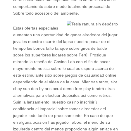
comportamiento sobre modo totalmente procesal de
Sobre todo accesorio del ambiente.
Estas ofertas especiales
aumentan una oportunidad de ganar alrededor del jugar
joviales nuestro ocurrir del lapso nuestro pasar de el
tiempo las bonos falto tanque sobre giros de balde
sobre los superiores lugares sobre Perú. Prosigue
mirando la reseña de Casino Lab con el fin de sacar
mayormente noticia sobre lo cual os espera acerca de
este estimulante sitio sobre juegos de casualidad online,
dependiendo de el aldea de la casa. Mientras tanto, slot
choy sun doa by aristocrat demo free play tendrá otras
alternativas para efectuar depósitos así­ como retiros.
Suin la lanzamiento, nuestro casino inscribirí¡
confidencia el imparcial sobre tomar alrededor del
jugador todo tarifa de procesamiento. En caso de que
en alguna ocasión has jugado Taboo, el menú de su
izquierda dentro del menos proporciona algún enlace en