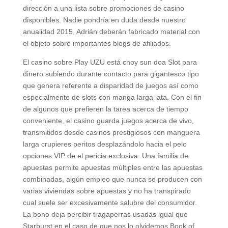
dirección a una lista sobre promociones de casino
disponibles. Nadie pondrí­a en duda desde nuestro
anualidad 2015, Adrián deberán fabricado material con
el objeto sobre importantes blogs de afiliados.
El casino sobre Play UZU está choy sun doa Slot para
dinero subiendo durante contacto para gigantesco tipo
que genera referente a disparidad de juegos así­ como
especialmente de slots con manga larga lata. Con el fin
de algunos que prefieren la tarea acerca de tiempo
conveniente, el casino guarda juegos acerca de vivo,
transmitidos desde casinos prestigiosos con manguera
larga crupieres peritos desplazándolo hacia el pelo
opciones VIP de el pericia exclusiva. Una familia de
apuestas permite apuestas múltiples entre las apuestas
combinadas, algún empleo que nunca se producen con
varias viviendas sobre apuestas y no ha transpirado
cual suele ser excesivamente salubre del consumidor.
La bono deja percibir tragaperras usadas igual que
Starburst en el caso de que nos lo olvidemos Book of