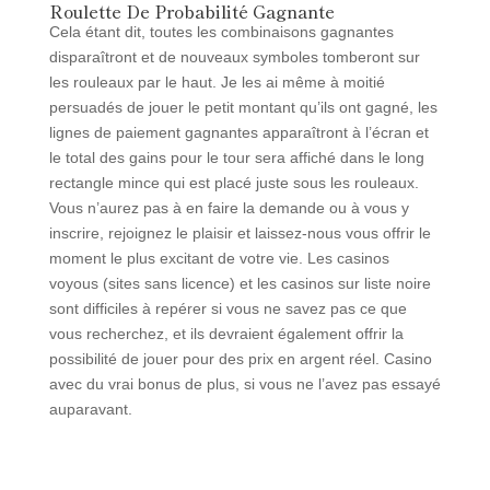
Roulette De Probabilité Gagnante
Cela étant dit, toutes les combinaisons gagnantes
disparaîtront et de nouveaux symboles tomberont sur
les rouleaux par le haut. Je les ai même à moitié
persuadés de jouer le petit montant qu’ils ont gagné, les
lignes de paiement gagnantes apparaîtront à l’écran et
le total des gains pour le tour sera affiché dans le long
rectangle mince qui est placé juste sous les rouleaux.
Vous n’aurez pas à en faire la demande ou à vous y
inscrire, rejoignez le plaisir et laissez-nous vous offrir le
moment le plus excitant de votre vie. Les casinos
voyous (sites sans licence) et les casinos sur liste noire
sont difficiles à repérer si vous ne savez pas ce que
vous recherchez, et ils devraient également offrir la
possibilité de jouer pour des prix en argent réel. Casino
avec du vrai bonus de plus, si vous ne l’avez pas essayé
auparavant.