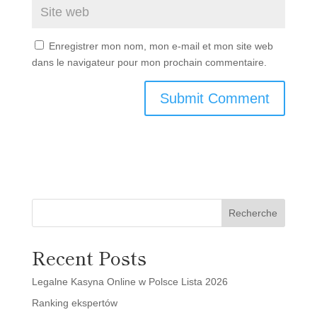
Enregistrer mon nom, mon e-mail et mon site web
dans le navigateur pour mon prochain commentaire.
Recherche
Recent Posts
Legalne Kasyna Online w Polsce Lista 2026
Ranking ekspertów