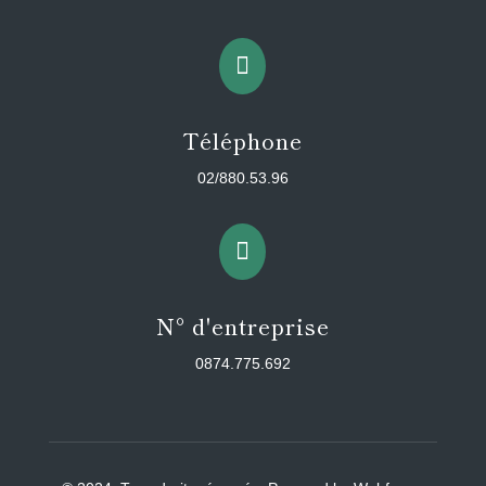

Téléphone
02/880.53.96

N° d'entreprise
0874.775.692