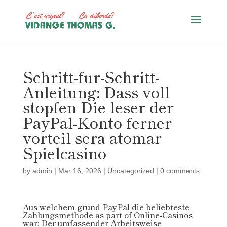
Schritt-fur-Schritt-
Anleitung: Dass voll
stopfen Die leser der
PayPal-Konto ferner
vorteil sera atomar
Spielcasino
by
admin
|
Mar 16, 2026
|
Uncategorized
|
0 comments
Aus welchem grund PayPal die beliebteste
Zahlungsmethode as part of Online-Casinos
war: Der umfassender Arbeitsweise