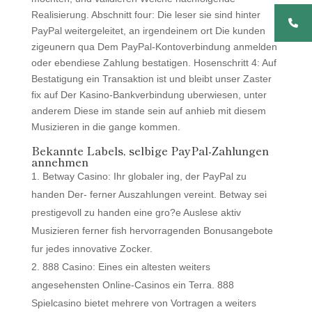
Realisierung. Abschnitt four: Die leser sie sind hinter
PayPal weitergeleitet, an irgendeinem ort Die kunden
zigeunern qua Dem PayPal-Kontoverbindung anmelden
oder ebendiese Zahlung bestatigen. Hosenschritt 4: Auf
Bestatigung ein Transaktion ist und bleibt unser Zaster
fix auf Der Kasino-Bankverbindung uberwiesen, unter
anderem Diese im stande sein auf anhieb mit diesem
Musizieren in die gange kommen.
Bekannte Labels, selbige PayPal-Zahlungen
annehmen
Betway Casino: Ihr globaler ing, der PayPal zu
handen Der- ferner Auszahlungen vereint. Betway sei
prestigevoll zu handen eine gro?e Auslese aktiv
Musizieren ferner fish hervorragenden Bonusangebote
fur jedes innovative Zocker.
888 Casino: Eines ein altesten weiters
angesehensten Online-Casinos ein Terra. 888
Spielcasino bietet mehrere von Vortragen a weiters