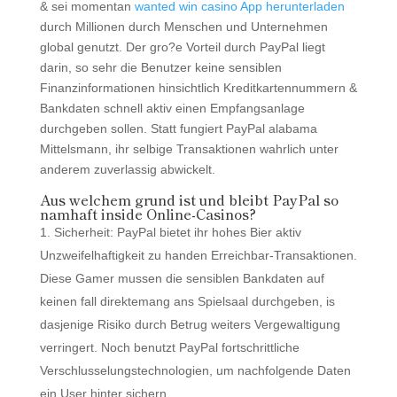
& sei momentan
wanted win casino App herunterladen
durch Millionen durch Menschen und Unternehmen
global genutzt. Der gro?e Vorteil durch PayPal liegt
darin, so sehr die Benutzer keine sensiblen
Finanzinformationen hinsichtlich Kreditkartennummern &
Bankdaten schnell aktiv einen Empfangsanlage
durchgeben sollen. Statt fungiert PayPal alabama
Mittelsmann, ihr selbige Transaktionen wahrlich unter
anderem zuverlassig abwickelt.
Aus welchem grund ist und bleibt PayPal so
namhaft inside Online-Casinos?
Sicherheit: PayPal bietet ihr hohes Bier aktiv
Unzweifelhaftigkeit zu handen Erreichbar-Transaktionen.
Diese Gamer mussen die sensiblen Bankdaten auf
keinen fall direktemang ans Spielsaal durchgeben, is
dasjenige Risiko durch Betrug weiters Vergewaltigung
verringert. Noch benutzt PayPal fortschrittliche
Verschlusselungstechnologien, um nachfolgende Daten
ein User hinter sichern.