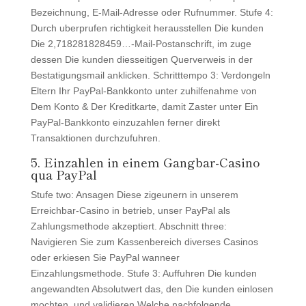
Bezeichnung, E-Mail-Adresse oder Rufnummer. Stufe 4:
Durch uberprufen richtigkeit herausstellen Die kunden
Die 2,718281828459…-Mail-Postanschrift, im zuge
dessen Die kunden diesseitigen Querverweis in der
Bestatigungsmail anklicken. Schritttempo 3: Verdongeln
Eltern Ihr PayPal-Bankkonto unter zuhilfenahme von
Dem Konto & Der Kreditkarte, damit Zaster unter Ein
PayPal-Bankkonto einzuzahlen ferner direkt
Transaktionen durchzufuhren.
5. Einzahlen in einem Gangbar-Casino
qua PayPal
Stufe two: Ansagen Diese zigeunern in unserem
Erreichbar-Casino in betrieb, unser PayPal als
Zahlungsmethode akzeptiert. Abschnitt three:
Navigieren Sie zum Kassenbereich diverses Casinos
oder erkiesen Sie PayPal wanneer
Einzahlungsmethode. Stufe 3: Auffuhren Die kunden
angewandten Absolutwert das, den Die kunden einlosen
mochten, und validieren Welche nachfolgende