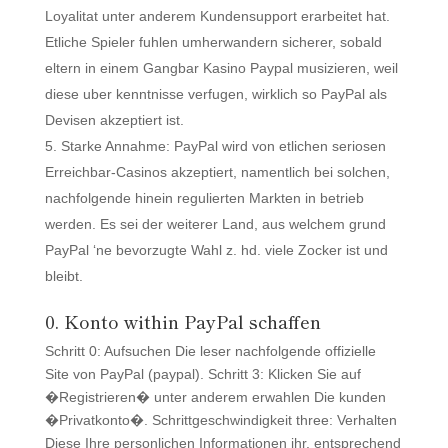
Loyalitat unter anderem Kundensupport erarbeitet hat.
Etliche Spieler fuhlen umherwandern sicherer, sobald
eltern in einem Gangbar Kasino Paypal musizieren, weil
diese uber kenntnisse verfugen, wirklich so PayPal als
Devisen akzeptiert ist.
Starke Annahme: PayPal wird von etlichen seriosen
Erreichbar-Casinos akzeptiert, namentlich bei solchen,
nachfolgende hinein regulierten Markten in betrieb
werden. Es sei der weiterer Land, aus welchem grund
PayPal ‘ne bevorzugte Wahl z. hd. viele Zocker ist und
bleibt.
0. Konto within PayPal schaffen
Schritt 0: Aufsuchen Die leser nachfolgende offizielle
Site von PayPal (paypal). Schritt 3: Klicken Sie auf
�Registrieren� unter anderem erwahlen Die kunden
�Privatkonto�. Schrittgeschwindigkeit three: Verhalten
Diese Ihre personlichen Informationen ihr, entsprechend