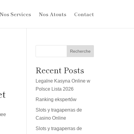
Nos Services
Nos Atouts
Contact
Recherche
Recent Posts
Legalne Kasyna Online w
Polsce Lista 2026
et
Ranking ekspertów
Slots y tragaperras de
лее
Casino Online
Slots y tragaperras de