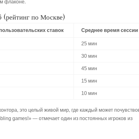
ом флаконе.
 (рейтинг по Москве)
пользовательских ставок
Среднее время сессии
25 мин
30 мин
45 мин
15 мин
10 мин
 контора, это целый живой мир, где каждый может почувство
bling games!» — отмечает один из постоянных игроков из