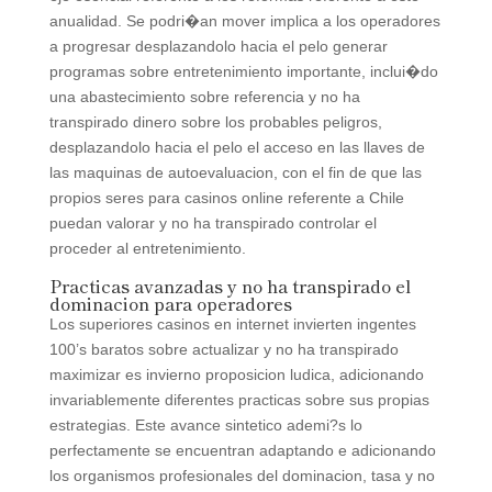
anualidad. Se podri�an mover implica a los operadores
a progresar desplazandolo hacia el pelo generar
programas sobre entretenimiento importante, inclui�do
una abastecimiento sobre referencia y no ha
transpirado dinero sobre los probables peligros,
desplazandolo hacia el pelo el acceso en las llaves de
las maquinas de autoevaluacion, con el fin de que las
propios seres para casinos online referente a Chile
puedan valorar y no ha transpirado controlar el
proceder al entretenimiento.
Practicas avanzadas y no ha transpirado el
dominacion para operadores
Los superiores casinos en internet invierten ingentes
100’s baratos sobre actualizar y no ha transpirado
maximizar es invierno proposicion ludica, adicionando
invariablemente diferentes practicas sobre sus propias
estrategias. Este avance sintetico ademi?s lo
perfectamente se encuentran adaptando e adicionando
los organismos profesionales del dominacion, tasa y no