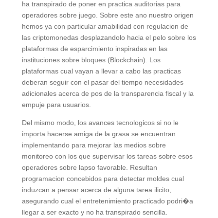
ha transpirado de poner en practica auditorias para
operadores sobre juego. Sobre este ano nuestro origen
hemos ya con particular amabilidad con regulacion de
las criptomonedas desplazandolo hacia el pelo sobre los
plataformas de esparcimiento inspiradas en las
instituciones sobre bloques (Blockchain). Los
plataformas cual vayan a llevar a cabo las practicas
deberan seguir con el pasar del tiempo necesidades
adicionales acerca de pos de la transparencia fiscal y la
empuje para usuarios.
Del mismo modo, los avances tecnologicos si no le
importa hacerse amiga de la grasa se encuentran
implementando para mejorar las medios sobre
monitoreo con los que supervisar los tareas sobre esos
operadores sobre lapso favorable. Resultan
programacion concebidos para detectar moldes cual
induzcan a pensar acerca de alguna tarea ilicito,
asegurando cual el entretenimiento practicado podri�a
llegar a ser exacto y no ha transpirado sencilla.