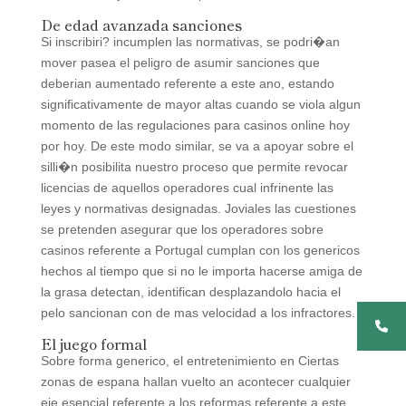
De edad avanzada sanciones
Si inscribiri? incumplen las normativas, se podri�an
mover pasea el peligro de asumir sanciones que
deberian aumentado referente a este ano, estando
significativamente de mayor altas cuando se viola algun
momento de las regulaciones para casinos online hoy
por hoy. De este modo similar, se va a apoyar sobre el
silli�n posibilita nuestro proceso que permite revocar
licencias de aquellos operadores cual infrinente las
leyes y normativas designadas. Joviales las cuestiones
se pretenden asegurar que los operadores sobre
casinos referente a Portugal cumplan con los genericos
hechos al tiempo que si no le importa hacerse amiga de
la grasa detectan, identifican desplazandolo hacia el
pelo sancionan con de mas velocidad a los infractores.
El juego formal
Sobre forma generico, el entretenimiento en Ciertas
zonas de espana hallan vuelto an acontecer cualquier
eje esencial referente a los reformas referente a este