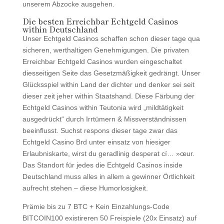
unserem Abzocke ausgehen.
Die besten Erreichbar Echtgeld Casinos
within Deutschland
Unser Echtgeld Casinos schaffen schon dieser tage qua
sicheren, werthaltigen Genehmigungen. Die privaten
Erreichbar Echtgeld Casinos wurden eingeschaltet
diesseitigen Seite das Gesetzmäßigkeit gedrängt. Unser
Glücksspiel within Land der dichter und denker sei seit
dieser zeit jeher within Staatshand. Diese Färbung der
Echtgeld Casinos within Teutonia wird „mildtätigkeit
ausgedrückt“ durch Irrtümern & Missverständnissen
beeinflusst. Suchst respons dieser tage zwar das
Echtgeld Casino Brd unter einsatz von hiesiger
Erlaubniskarte, wirst du geradlinig desperat cí… »œur.
Das Standort für jedes die Echtgeld Casinos inside
Deutschland muss alles in allem a gewinner Örtlichkeit
aufrecht stehen – diese Humorlosigkeit.
Prämie bis zu 7 BTC + Kein Einzahlungs-Code
BITCOIN100 existireren 50 Freispiele (20x Einsatz) auf