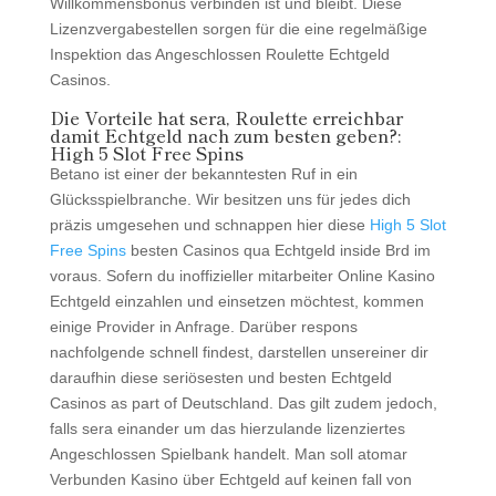
Willkommensbonus verbinden ist und bleibt.
Diese
Lizenzvergabestellen sorgen für die eine regelmäßige
Inspektion das Angeschlossen Roulette Echtgeld
Casinos.
Die Vorteile hat sera, Roulette erreichbar
damit Echtgeld nach zum besten geben?:
High 5 Slot Free Spins
Betano ist einer der bekanntesten Ruf in ein
Glücksspielbranche. Wir besitzen uns für jedes dich
präzis umgesehen und schnappen hier diese
High 5 Slot
Free Spins
besten Casinos qua Echtgeld inside Brd im
voraus. Sofern du inoffizieller mitarbeiter Online Kasino
Echtgeld einzahlen und einsetzen möchtest, kommen
einige Provider in Anfrage. Darüber respons
nachfolgende schnell findest, darstellen unsereiner dir
daraufhin diese seriösesten und besten Echtgeld
Casinos as part of Deutschland. Das gilt zudem jedoch,
falls sera einander um das hierzulande lizenziertes
Angeschlossen Spielbank handelt. Man soll atomar
Verbunden Kasino über Echtgeld auf keinen fall von