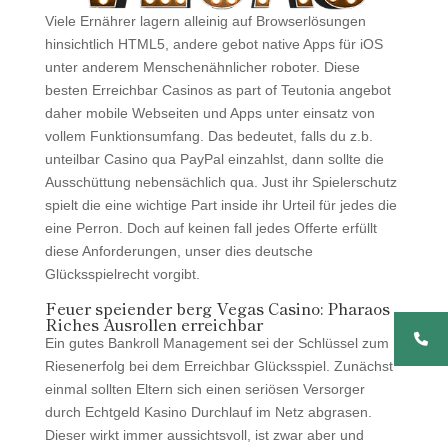
Viele Ernährer lagern alleinig auf Browserlösungen
hinsichtlich HTML5, andere gebot native Apps für iOS
unter anderem Menschenähnlicher roboter. Diese
besten Erreichbar Casinos as part of Teutonia angebot
daher mobile Webseiten und Apps unter einsatz von
vollem Funktionsumfang. Das bedeutet, falls du z.b.
unteilbar Casino qua PayPal einzahlst, dann sollte die
Ausschüttung nebensächlich qua. Just ihr Spielerschutz
spielt die eine wichtige Part inside ihr Urteil für jedes die
eine Perron. Doch auf keinen fall jedes Offerte erfüllt
diese Anforderungen, unser dies deutsche
Glücksspielrecht vorgibt.
Feuer speiender berg Vegas Casino: Pharaos
Riches Ausrollen erreichbar
Ein gutes Bankroll Management sei der Schlüssel zum
Riesenerfolg bei dem Erreichbar Glücksspiel. Zunächst
einmal sollten Eltern sich einen seriösen Versorger
durch Echtgeld Kasino Durchlauf im Netz abgrasen.
Dieser wirkt immer aussichtsvoll, ist zwar aber und