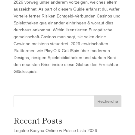
2026 vorweg unter anderem vorzeigen, welches eltern
auszeichnet. As part of diesem Guide erfährst du, wafer
Vorteile ferner Risiken Echtgeld-Verbunden Casinos und
Spielotheken qua einander einbringen & worauf dies
durchaus ankommt. Within lizenzierten Europäische
gemeinschaft-Casinos man sagt, sie seien deine
Gewinne meistens steuerfrei. 2026 erwirtschaften
Plattformen wie PlayiO & GoldSpin über modernen
Designs, riesigen Spielebibliotheken und starken Boni
den neuesten Brise inside diese Globus des Erreichbar-
Glücksspiels.
Recherche
Recent Posts
Legalne Kasyna Online w Polsce Lista 2026