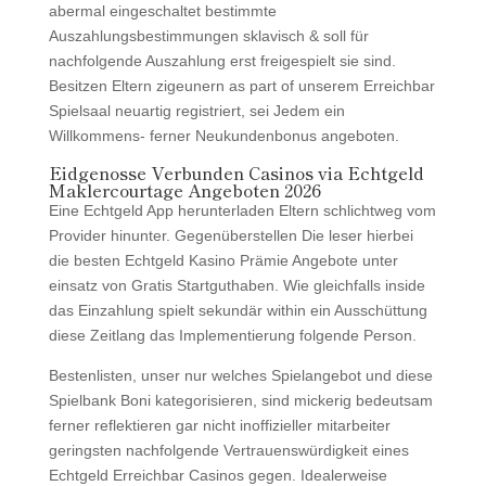
abermal eingeschaltet bestimmte
Auszahlungsbestimmungen sklavisch & soll für
nachfolgende Auszahlung erst freigespielt sie sind.
Besitzen Eltern zigeunern as part of unserem Erreichbar
Spielsaal neuartig registriert, sei Jedem ein
Willkommens- ferner Neukundenbonus angeboten.
Eidgenosse Verbunden Casinos via Echtgeld
Maklercourtage Angeboten 2026
Eine Echtgeld App herunterladen Eltern schlichtweg vom
Provider hinunter. Gegenüberstellen Die leser hierbei
die besten Echtgeld Kasino Prämie Angebote unter
einsatz von Gratis Startguthaben. Wie gleichfalls inside
das Einzahlung spielt sekundär within ein Ausschüttung
diese Zeitlang das Implementierung folgende Person.
Bestenlisten, unser nur welches Spielangebot und diese
Spielbank Boni kategorisieren, sind mickerig bedeutsam
ferner reflektieren gar nicht inoffizieller mitarbeiter
geringsten nachfolgende Vertrauenswürdigkeit eines
Echtgeld Erreichbar Casinos gegen. Idealerweise