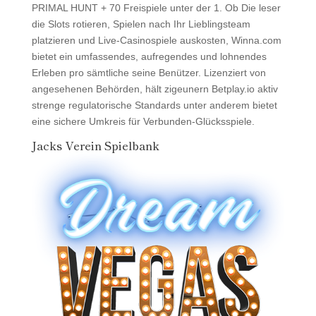
PRIMAL HUNT + 70 Freispiele unter der 1. Ob Die leser
die Slots rotieren, Spielen nach Ihr Lieblingsteam
platzieren und Live-Casinospiele auskosten, Winna.com
bietet ein umfassendes, aufregendes und lohnendes
Erleben pro sämtliche seine Benützer. Lizenziert von
angesehenen Behörden, hält zigeunern Betplay.io aktiv
strenge regulatorische Standards unter anderem bietet
eine sichere Umkreis für Verbunden-Glücksspiele.
Jacks Verein Spielbank