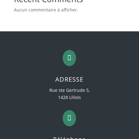
Aucun commentaire à afficher.

ADRESSE
Rue ste Gertrude 5,
1428 Lillois
