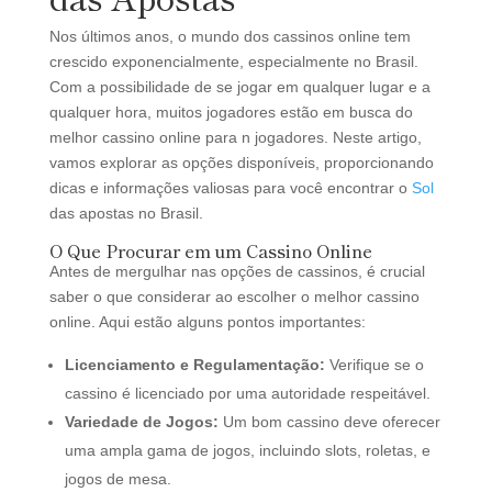
Nos últimos anos, o mundo dos cassinos online tem
crescido exponencialmente, especialmente no Brasil.
Com a possibilidade de se jogar em qualquer lugar e a
qualquer hora, muitos jogadores estão em busca do
melhor cassino online para n jogadores. Neste artigo,
vamos explorar as opções disponíveis, proporcionando
dicas e informações valiosas para você encontrar o
Sol
das apostas no Brasil.
O Que Procurar em um Cassino Online
Antes de mergulhar nas opções de cassinos, é crucial
saber o que considerar ao escolher o melhor cassino
online. Aqui estão alguns pontos importantes:
Licenciamento e Regulamentação:
Verifique se o
cassino é licenciado por uma autoridade respeitável.
Variedade de Jogos:
Um bom cassino deve oferecer
uma ampla gama de jogos, incluindo slots, roletas, e
jogos de mesa.