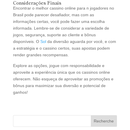
Considerações Finais
Encontrar o melhor cassino online para n jogadores no
Brasil pode parecer desafiador, mas com as
informações certas, você pode fazer uma escolha
informada. Lembre-se de considerar a variedade de
jogos, segurança, suporte ao cliente e bônus
disponíveis. O
Sol
da diversão aguarda por você, e com
a estratégia e o cassino certos, suas apostas podem
render grandes recompensas.
Explore as opções, jogue com responsabilidade e
aproveite a experiência única que os cassinos online
oferecem. Não esqueça de aproveitar as promoções e
bônus para maximizar sua diversão e potencial de
ganhos!
Recherche