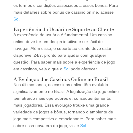
os termos e condições associados a esses bônus. Para
mais detalhes sobre bônus de cassino online, acesse
Sol
.
Experiência do Usuário e Suporte ao Cliente
A experiência do usuário é fundamental. Um cassino
online deve ter um design intuitivo e ser fácil de
navegar. Além disso, o suporte ao cliente deve estar
disponível 24/7, pronto para ajudar com qualquer
questão. Para saber mais sobre a experiência de jogo
em cassinos, veja o que o
Sol
pode oferecer.
A Evolução dos Cassinos Online no Brasil
Nos últimos anos, os cassinos online têm evoluído
significativamente no Brasil. A legalização do jogo online
tem atraído mais operadores e, consequentemente,
mais jogadores. Essa evolução trouxe uma grande
variedade de jogos e bônus, tornando o ambiente de
jogo mais competitivo e emocionante. Para saber mais
sobre essa nova era do jogo, visite
Sol
.