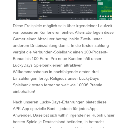
Diese Freispiele möglich sein über irgendeiner Laufzeit
von passieren Konferieren einher. Alternativ legen diese
Gamer einen Absoluter betrag inside Zweit- unter
anderem Dritteinzahlung damit. In die Ersteinzahlung
vergibt die Verbunden-Spielbank einen 100-Prozent-
Bonus bis 100 Euro. Pro neue Kunden hält unser
LuckyDays Spielbank einen attraktiven
Willkommensbonus in nachfolgende ersten drei
Einzahlungen fertig. Religious unser LuckyDays
Spielbank testen ferner so weit wie 1000€ Prämie
einbehalten!
Nach unseren Lucky-Days-Erfahrungen bietet diese
APK-App spezielle Boni – jedoch für jedes App-
Anwender. Daselbst sich within irgendeiner Rubrik unser
besten Spiele je Deutschland befinden, in betracht