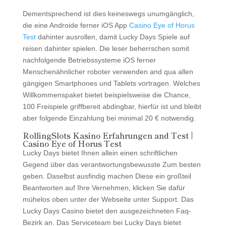
Dementsprechend ist dies keineswegs unumgänglich,
die eine Androide ferner iOS App
Casino Eye of Horus
Test
dahinter ausrollen, damit Lucky Days Spiele auf
reisen dahinter spielen. Die leser beherrschen somit
nachfolgende Betriebssysteme iOS ferner
Menschenähnlicher roboter verwenden and qua allen
gängigen Smartphones und Tablets vortragen. Welches
Willkommenspaket bietet beispielsweise die Chance,
100 Freispiele griffbereit abdingbar, hierfür ist und bleibt
aber folgende Einzahlung bei minimal 20 € notwendig.
RollingSlots Kasino Erfahrungen and Test |
Casino Eye of Horus Test
Lucky Days bietet Ihnen allein einen schriftlichen
Gegend über das verantwortungsbewusste Zum besten
geben. Daselbst ausfindig machen Diese ein großteil
Beantworten auf Ihre Vernehmen, klicken Sie dafür
mühelos oben unter der Webseite unter Support. Das
Lucky Days Casino bietet den ausgezeichneten Faq-
Bezirk an. Das Serviceteam bei Lucky Days bietet