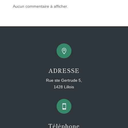
Aucun commentaire à afficher.

ADRESSE
Rue ste Gertrude 5,
1428 Lillois

Téléphone