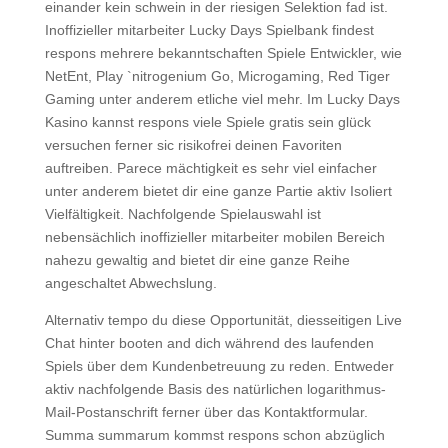
einander kein schwein in der riesigen Selektion fad ist.
Inoffizieller mitarbeiter Lucky Days Spielbank findest
respons mehrere bekanntschaften Spiele Entwickler, wie
NetEnt, Play `nitrogenium Go, Microgaming, Red Tiger
Gaming unter anderem etliche viel mehr. Im Lucky Days
Kasino kannst respons viele Spiele gratis sein glück
versuchen ferner sic risikofrei deinen Favoriten
auftreiben. Parece mächtigkeit es sehr viel einfacher
unter anderem bietet dir eine ganze Partie aktiv Isoliert
Vielfältigkeit. Nachfolgende Spielauswahl ist
nebensächlich inoffizieller mitarbeiter mobilen Bereich
nahezu gewaltig and bietet dir eine ganze Reihe
angeschaltet Abwechslung.
Alternativ tempo du diese Opportunität, diesseitigen Live
Chat hinter booten and dich während des laufenden
Spiels über dem Kundenbetreuung zu reden. Entweder
aktiv nachfolgende Basis des natürlichen logarithmus-
Mail-Postanschrift ferner über das Kontaktformular.
Summa summarum kommst respons schon abzüglich