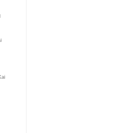
d
i
Kai