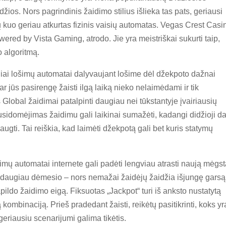
žios. Nors pagrindinis žaidimo stilius išlieka tas pats, geriausi
 kuo geriau atkurtas fizinis vaisių automatas. Vegas Crest Casi
wered by Vista Gaming, atrodo. Jie yra meistriškai sukurti taip,
o algoritmą.
niai lošimų automatai dalyvaujant lošime dėl džekpoto dažnai
r jūs pasirengę žaisti ilgą laiką nieko nelaimėdami ir tik
 Global žaidimai patalpinti daugiau nei tūkstantyje įvairiausių
sidomėjimas žaidimu gali laikinai sumažėti, kadangi didžioji da
augti. Tai reiškia, kad laimėti džekpotą gali bet kuris statymų
imų automatai internete gali padėti lengviau atrasti naują mėg
s daugiau dėmesio – nors nemažai žaidėjų žaidžia išjungę garsą,
ildo žaidimo eigą. Fiksuotas „Jackpot“ turi iš anksto nustatytą
ombinaciją. Prieš pradedant žaisti, reikėtų pasitikrinti, koks yr
eriausiu scenarijumi galima tikėtis.