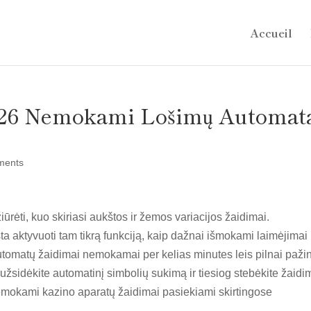
Accueil
026 Nemokami Lošimų Automat
ments
ėti, kuo skiriasi aukštos ir žemos variacijos žaidimai.
ta aktyvuoti tam tikrą funkciją, kaip dažnai išmokami laimėjimai i
 Automatų žaidimai nemokamai per kelias minutes leis pilnai pažin
 užsidėkite automatinį simbolių sukimą ir tiesiog stebėkite žaidi
mokami kazino aparatų žaidimai pasiekiami skirtingose