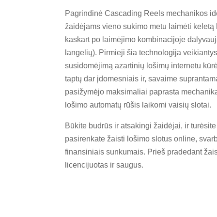
Pagrindinė Cascading Reels mechanikos idėj
žaidėjams vieno sukimo metu laimėti keletą
kaskart po laimėjimo kombinacijoje dalyvaujan
langelių). Pirmieji šia technologija veikian
susidomėjimą azartinių lošimų internetu kū
taptų dar įdomesniais ir, savaime suprantama
pasižymėjo maksimaliai paprasta mechanika — 
lošimo automatų rūšis laikomi vaisių slotai.
Būkite budrūs ir atsakingi žaidėjai, ir turės
pasirenkate žaisti lošimo slotus online, sv
finansiniais sunkumais. Prieš pradedant žaisti
licencijuotas ir saugus.