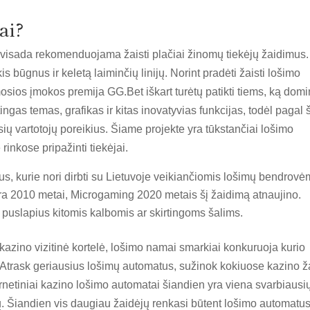
ai?
ams visada rekomenduojama žaisti plačiai žinomų tiekėjų žaidimus.
 būgnus ir keletą laiminčių linijų. Norint pradėti žaisti lošimo
rmosios įmokos premija GG.Bet iškart turėtų patikti tiems, ką dom
ngas temas, grafikas ir kitas inovatyvias funkcijas, todėl pagal š
ių vartotojų poreikius. Šiame projekte yra tūkstančiai lošimo
rinkose pripažinti tiekėjai.
us, kurie nori dirbti su Lietuvoje veikiančiomis lošimų bendrovė
 yra 2010 metai, Microgaming 2020 metais šį žaidimą atnaujino.
us puslapius kitomis kalbomis ar skirtingoms šalims.
azino vizitinė kortelė, lošimo namai smarkiai konkuruoja kurio
Atrask geriausius lošimų automatus, sužinok kokiuose kazino ža
ernetiniai kazino lošimo automatai šiandien yra viena svarbiausių
. Šiandien vis daugiau žaidėjų renkasi būtent lošimo automatu