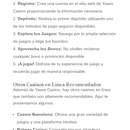
Registro:
Crea una cuenta en el sitio web de Yaass
Casino proporcionando la información necesaria.
Depósito:
Realiza tu primer depósito utilizando uno
de los métodos de pago seguros disponibles.
Explora los Juegos:
Navega por la amplia selección
de juegos y elige tus favoritos.
Aprovecha los Bonos:
No olvides reclamar
cualquier bono o promoción disponible.
¡A jugar!
Disfruta de tu experiencia de juego y
recuerda jugar de manera responsable.
Otros Casinos en Línea Recomendados
Además de Yaass Casino, hay otros casinos en línea
que también son altamente recomendables. Aquí te
presentamos algunos:
Casino Barcelona:
Ofrece una gran variedad de
juegos y una plataforma intuitiva.
Betway Casino:
Conocido por sus atractivas