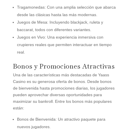
Tragamonedas: Con una amplia selección que abarca
desde las clásicas hasta las más modernas.
Juegos de Mesa: Incluyendo blackjack, ruleta y
baccarat, todos con diferentes variantes.
Juegos en Vivo: Una experiencia inmersiva con
crupieres reales que permiten interactuar en tiempo
real.
Bonos y Promociones Atractivas
Una de las características más destacadas de Yaass
Casino es su generosa oferta de bonos. Desde bonos
de bienvenida hasta promociones diarias, los jugadores
pueden aprovechar diversas oportunidades para
maximizar su bankroll. Entre los bonos más populares
están:
Bonos de Bienvenida: Un atractivo paquete para
nuevos jugadores.