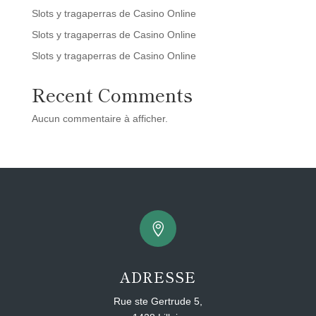
Slots y tragaperras de Casino Online
Slots y tragaperras de Casino Online
Slots y tragaperras de Casino Online
Recent Comments
Aucun commentaire à afficher.

ADRESSE
Rue ste Gertrude 5,