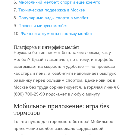
Многоликий мелбет: спорт и ещё кое-что
Техническая поддержка в Москве
Популярные виды спорта в мелбет
Плюсы и минусы мелбет
Факты и аргументы в пользу мелбет
Платформа и интерфейс мелбет
Неужели беттинг может быть таким ловким, как у
мелбет? Дизайн лаконичен, но в тему, интерфейс
выигрывает на скорость и удобство — не провисает,
как старый пень, а юзабилити напоминает быструю
разминку перед большим спортом. Даже новичок в
Москве без труда сориентируется, а горячая линия 8
(800) 700-29-90 подскажет в любую минуту.
Мобильное приложение: игра без
тормозов
То, что нужно для городского беттера! Мобильное
приложение мелбет завоевало сердца своей