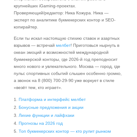
крупнейших iGaming-проектах.
Проверяющий/редактор:
Ника Кожура
. Ника —
эксперт по аналитике букмекерских контор и SEO-
копирайтер.
Если ты искал настоящую стихию ставок и азартных
взрывов — встречай
мелбет
! Приготовься нырнуть в
океан эмоций и возможностей международной
букмекерской конторы, где 2026-й год преподносит
много нового и увлекательного. Москва — город, где
пульс спортивных событий слышен особенно громко,
а звонок на 8 (800) 700-29-90 уже воркует в стиле
«везёт тем, кто играет».
Платформа и интерфейс мелбет
Бонусные предложения и акции
Лихие функции и лайфхаки
Прогнозы на 2026 год
Топ букмекерских контор — кто рулит рынком