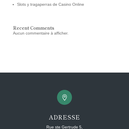
Slots y tragaperras de Casino Online
Recent Comments
Aucun commentaire à afficher.

ADRESSE
Rue ste Gertrude 5,