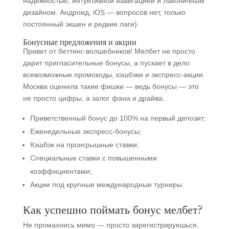
надёжностью, интуитивной навигацией и лаконичным
дизайном. Андроид, iOS — вопросов нет, только
постоянный экшен и редкие лаги).
Бонусные предложения и акции
Привет от беттинг-волшебников! Мелбет не просто
дарит пригласительные бонусы, а пускает в дело
всевозможные промокоды, кэшбэки и экспресс-акции.
Москва оценила такие фишки — ведь бонусы — это
не просто цифры, а залог фана и драйва.
Приветственный бонус до 100% на первый депозит;
Еженедельные экспресс-бонусы;
Кэшбэк на проигрышные ставки;
Специальные ставки с повышенными
коэффициентами;
Акции под крупные международные турниры.
Как успешно поймать бонус мелбет?
Не промахнись мимо — просто зарегистрируешься,