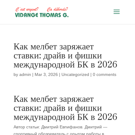
Как мелбет заряжает
ставки: драйв и фишки
международной БК в 2026
by
admin
|
Mar 3, 2026
|
Uncategorized
|
0 comments
Как мелбет заряжает
ставки: драйв и фишки
международной БК в 2026
Автор статьи:
Дмитрий Евпифанов
. Дмитрий —
спортивный обозреватель с опытом работы в