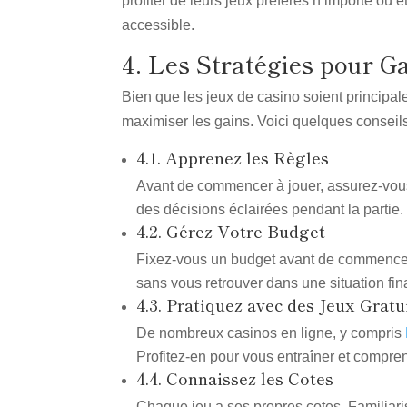
profiter de leurs jeux préférés n’importe où 
accessible.
4. Les Stratégies pour G
Bien que les jeux de casino soient principal
maximiser les gains. Voici quelques conseils
4.1. Apprenez les Règles
Avant de commencer à jouer, assurez-vous
des décisions éclairées pendant la partie.
4.2. Gérez Votre Budget
Fixez-vous un budget avant de commencer à
sans vous retrouver dans une situation finan
4.3. Pratiquez avec des Jeux Gratu
De nombreux casinos en ligne, y compris
Profitez-en pour vous entraîner et compre
4.4. Connaissez les Cotes
Chaque jeu a ses propres cotes. Familiarise