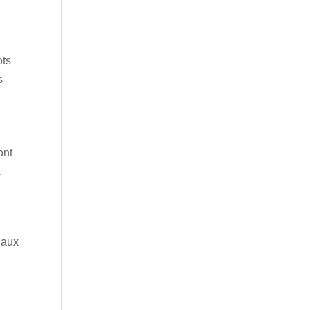
ots
s
?
ont
,
 aux