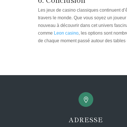
Les jeux de casino classiques continuent d’
travers le monde. Que vous soyez un joueur 
nouveau à découvrir dans cet univers fascin
comme
Leon casino
, les options sont nomb
de chaque moment passé autour des tables 

ADRESSE