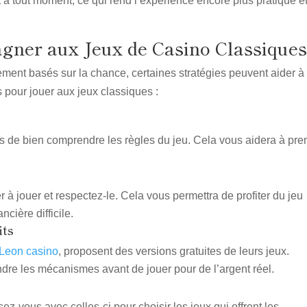
et à tout moment, ce qui rend l’expérience encore plus pratique e
agner aux Jeux de Casino Classique
ement basés sur la chance, certaines stratégies peuvent aider à
 pour jouer aux jeux classiques :
 de bien comprendre les règles du jeu. Cela vous aidera à pre
 jouer et respectez-le. Cela vous permettra de profiter du jeu
cière difficile.
its
Leon casino
, proposent des versions gratuites de leurs jeux.
ndre les mécanismes avant de jouer pour de l’argent réel.
z-vous avec celles-ci pour choisir les jeux qui offrent les