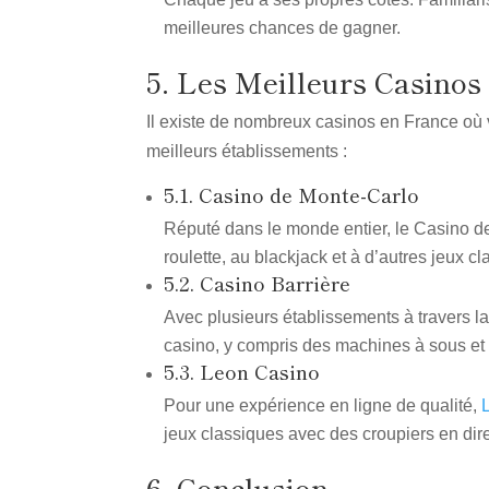
meilleures chances de gagner.
5. Les Meilleurs Casinos
Il existe de nombreux casinos en France où 
meilleurs établissements :
5.1. Casino de Monte-Carlo
Réputé dans le monde entier, le Casino de
roulette, au blackjack et à d’autres jeux
5.2. Casino Barrière
Avec plusieurs établissements à travers 
casino, y compris des machines à sous et 
5.3. Leon Casino
Pour une expérience en ligne de qualité,
jeux classiques avec des croupiers en dire
6. Conclusion