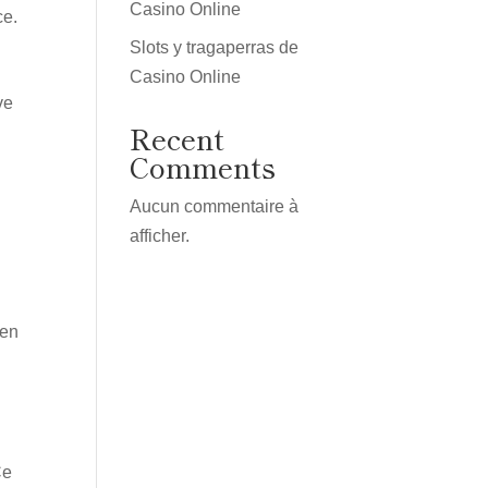
Casino Online
ce.
Slots y tragaperras de
Casino Online
ve
Recent
Comments
Aucun commentaire à
afficher.
 en
Ce