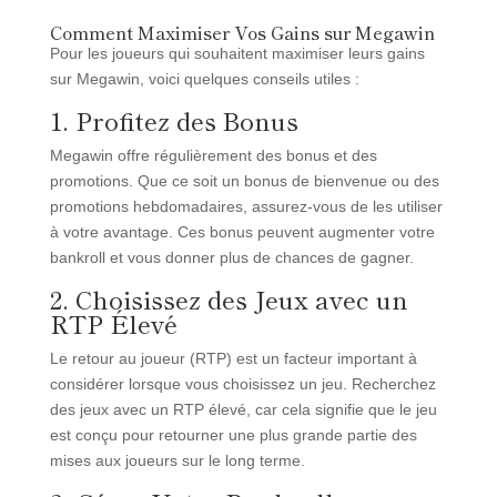
Comment Maximiser Vos Gains sur Megawin
Pour les joueurs qui souhaitent maximiser leurs gains
sur Megawin, voici quelques conseils utiles :
1. Profitez des Bonus
Megawin offre régulièrement des bonus et des
promotions. Que ce soit un bonus de bienvenue ou des
promotions hebdomadaires, assurez-vous de les utiliser
à votre avantage. Ces bonus peuvent augmenter votre
bankroll et vous donner plus de chances de gagner.
2. Choisissez des Jeux avec un
RTP Élevé
Le retour au joueur (RTP) est un facteur important à
considérer lorsque vous choisissez un jeu. Recherchez
des jeux avec un RTP élevé, car cela signifie que le jeu
est conçu pour retourner une plus grande partie des
mises aux joueurs sur le long terme.