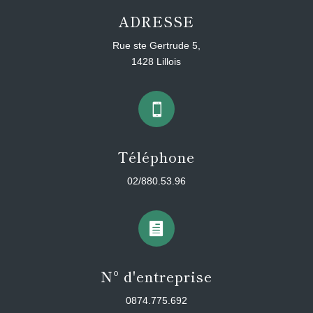
ADRESSE
Rue ste Gertrude 5,
1428 Lillois

Téléphone
02/880.53.96

N° d'entreprise
0874.775.692