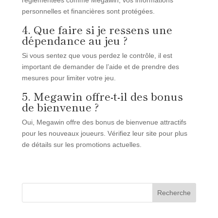
réglementées comme Megawin, vos informations
personnelles et financières sont protégées.
4. Que faire si je ressens une
dépendance au jeu ?
Si vous sentez que vous perdez le contrôle, il est
important de demander de l’aide et de prendre des
mesures pour limiter votre jeu.
5. Megawin offre-t-il des bonus
de bienvenue ?
Oui, Megawin offre des bonus de bienvenue attractifs
pour les nouveaux joueurs. Vérifiez leur site pour plus
de détails sur les promotions actuelles.
Recherche