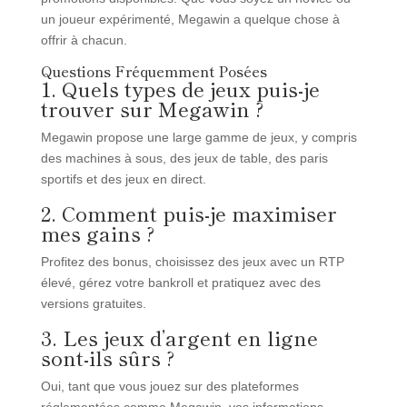
un joueur expérimenté, Megawin a quelque chose à
offrir à chacun.
Questions Fréquemment Posées
1. Quels types de jeux puis-je
trouver sur Megawin ?
Megawin propose une large gamme de jeux, y compris
des machines à sous, des jeux de table, des paris
sportifs et des jeux en direct.
2. Comment puis-je maximiser
mes gains ?
Profitez des bonus, choisissez des jeux avec un RTP
élevé, gérez votre bankroll et pratiquez avec des
versions gratuites.
3. Les jeux d’argent en ligne
sont-ils sûrs ?
Oui, tant que vous jouez sur des plateformes