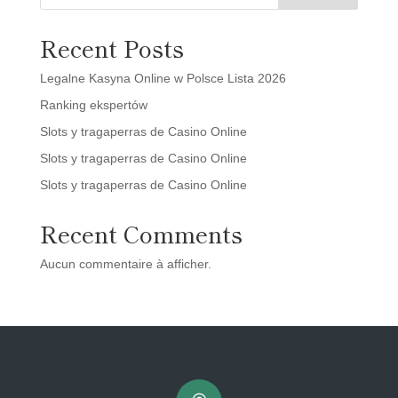
Recent Posts
Legalne Kasyna Online w Polsce Lista 2026
Ranking ekspertów
Slots y tragaperras de Casino Online
Slots y tragaperras de Casino Online
Slots y tragaperras de Casino Online
Recent Comments
Aucun commentaire à afficher.