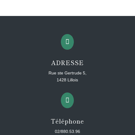

ADRESSE
Rue ste Gertrude 5,
1428 Lillois

Téléphone
02/880.53.96