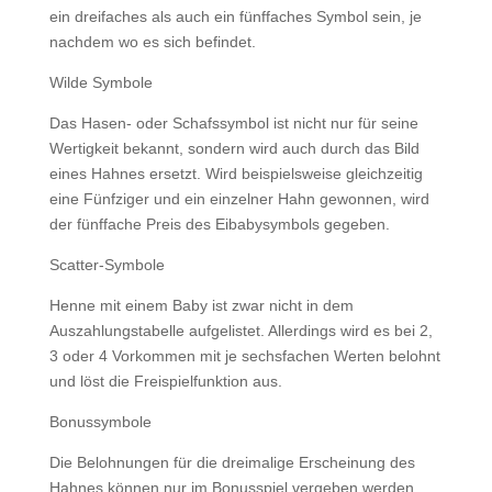
ein dreifaches als auch ein fünffaches Symbol sein, je
nachdem wo es sich befindet.
Wilde Symbole
Das Hasen- oder Schafssymbol ist nicht nur für seine
Wertigkeit bekannt, sondern wird auch durch das Bild
eines Hahnes ersetzt. Wird beispielsweise gleichzeitig
eine Fünfziger und ein einzelner Hahn gewonnen, wird
der fünffache Preis des Eibabysymbols gegeben.
Scatter-Symbole
Henne mit einem Baby ist zwar nicht in dem
Auszahlungstabelle aufgelistet. Allerdings wird es bei 2,
3 oder 4 Vorkommen mit je sechsfachen Werten belohnt
und löst die Freispielfunktion aus.
Bonussymbole
Die Belohnungen für die dreimalige Erscheinung des
Hahnes können nur im Bonusspiel vergeben werden.