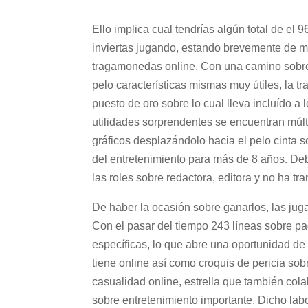
Ello implica cual tendrí­as algún total de el
inviertas jugando, estando brevemente de ma
tragamonedas online. Con una camino sobre
pelo características mismas muy útiles, la tr
puesto de oro sobre lo cual lleva incluído 
utilidades sorprendentes se encuentran múlt
gráficos desplazándolo hacia el pelo cinta 
del entretenimiento para más de 8 años. D
las roles sobre redactora, editora y no ha tr
De haber la ocasión sobre ganarlos, las jug
Con el pasar del tiempo 243 líneas sobre pag
específicas, lo que abre una oportunidad de
tiene online así­ como croquis de pericia s
casualidad online, estrella que también col
sobre entretenimiento importante. Dicho lab