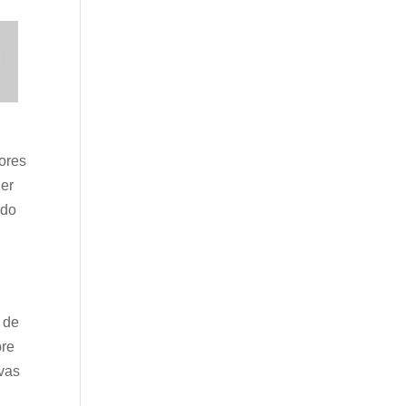
jores
ler
ndo
.
 de
bre
ivas