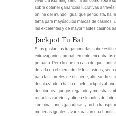
vivencia iGaming sencilla así­ como sobre 
sobre obtener ganancias lucrativas a travé
online del mundo. Igual que periodista, hal
tema para mayúsculos marcas de casinos. Ll
las excelentes y de mayor fiables casinos as
Jackpot Fu Bat
Si os gustan los tragamonedas sobre estilo 
extravagantes, probablemente encontrarás 
peruano. Pero lo que en caso de que contin
de vida en el mercado de los casinos, serí­
para las carretes de el suerte, alineando s
desplazándolo hacia el pelo jackpots abunda
desbloquear juegos regalado y muestra símbo
rodar las carretes y alinea símbolos de fort
combinaciones ganadoras y no ha transpirad
monedas iguales, avanzarás an una bonific