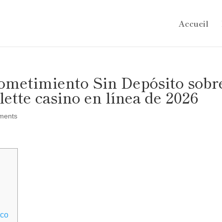
Accueil
Sometimiento Sin Depósito sobr
ette casino en línea de 2026
ments
ico