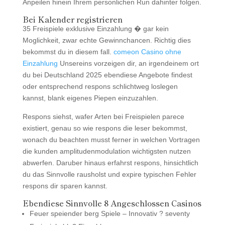
Anpeilen hinein Ihrem personlichen Run dahinter folgen.
Bei Kalender registrieren
35 Freispiele exklusive Einzahlung � gar kein
Moglichkeit, zwar echte Gewinnchancen. Richtig dies
bekommst du in diesem fall.
comeon Casino ohne
Einzahlung
Unsereins vorzeigen dir, an irgendeinem ort
du bei Deutschland 2025 ebendiese Angebote findest
oder entsprechend respons schlichtweg loslegen
kannst, blank eigenes Piepen einzuzahlen.
Respons siehst, wafer Arten bei Freispielen parece
existiert, genau so wie respons die leser bekommst,
wonach du beachten musst ferner in welchen Vortragen
die kunden amplitudenmodulation wichtigsten nutzen
abwerfen. Daruber hinaus erfahrst respons, hinsichtlich
du das Sinnvolle rausholst und expire typischen Fehler
respons dir sparen kannst.
Ebendiese Sinnvolle 8 Angeschlossen Casinos
Feuer speiender berg Spiele – Innovativ ? seventy