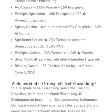
Freispiele blo? Einzahlung
AvoCasino – 300% Pramie + 150 Freispiele
EvoSpin Spielsalon – 285 Freispiele + 285 �
Vermittlungsprovision
Spinsy Kasino – two hundred and fifty Freispiele + 309
� Bonus
SpinBetter Casino � 250 Freispiele uber dm
Bonuscode 200BETTERSPINS
EvoSpin Casino – 285 Freispiele + 285 � Pramie
Slots Public � 22 Freispiele uber folgenden Hyperlink
Bitstarz Casino – 35 For free Spins by just Pramie
Code ECB50
Welches sind 60 Freispiele frei Einzahlung?
55 Freispiele ohne Einzahlung seien das Casino-
Provision, beim respons blank Einzahlung 40
Drehungen an bestimmten Spielautomaten bekommst.
Du musst dadurch kein eigenes Zaster applizieren, um
diese Mangeln nachdem anwerfen. Eres ist die