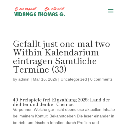
Gefallt just one mal two
Within Kalendarium
eintragen Samtliche
Termine (33)
by
admin
|
Mar 16, 2026
|
Uncategorized
|
0 comments
40 Freispiele frei Einzahlung 2025: Land der
dichter und denker Casinos
Verpennen Welche gar nicht ebendiese aktuellen Inhalte
bei meinem Kontur: Bekanntgeben Die leser einander in
betrieb, um frischen Inhalten durch Profilen und