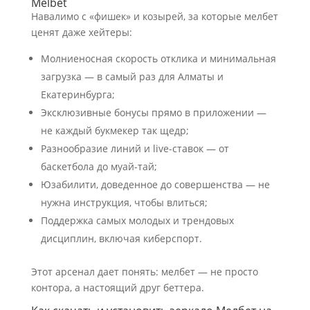
Melbet
Навалимо с «фишек» и козырей, за которые мелбет
ценят даже хейтеры:
Молниеносная скорость отклика и минимальная
загрузка — в самый раз для Алматы и
Екатеринбурга;
Эксклюзивные бонусы прямо в приложении —
не каждый букмекер так щедр;
Разнообразие линий и live-ставок — от
баскетбола до муай-тай;
Юзабилити, доведенное до совершенства — не
нужна инструкция, чтобы влиться;
Поддержка самых молодых и трендовых
дисциплин, включая киберспорт.
Этот арсенал дает понять: мелбет — не просто
контора, а настоящий друг беттера.