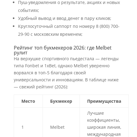
Пуш-уведомления о результате, акциях и новых
событиях;
Удобный вывод и ввод денег в пару кликов;
Круглосуточный саппорт по номеру 8 (800) 700-
29-90 с московским временем;
Рейтинг топ букмекеров 2026: где Melbet
рулит
На верхушке спортивного пьедестала — легенды
типа Fonbet и 1xBet, однако Melbet уверенно
ворвался в топ-5 благодаря своей
универсальности и инновациям. В таблице ниже
— свежий рейтинг (2026):
Место
Букмекер
Преимущества
Лучшие
коэффициенты,
1
Melbet
широкая линия,
международная