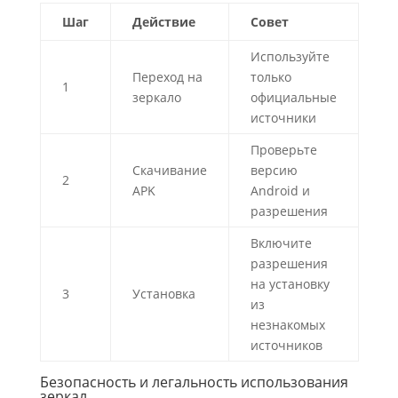
Шаг
Действие
Совет
Используйте
Переход на
только
1
зеркало
официальные
источники
Проверьте
Скачивание
версию
2
APK
Android и
разрешения
Включите
разрешения
на установку
3
Установка
из
незнакомых
источников
Безопасность и легальность использования
зеркал