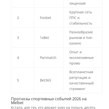
лицензия
Крупная сеть
2
Fonbet
ППС и
стабильность
Разнообразие
3
1xBet
рынков и live-
казино
Опыт и
4
Parimatch
эксклюзивные
промо
Всепланетная
репутация и
5
Bet365
качественный
стриминг
Прогнозы спортивных событий 2026 на
Melbet
Кстати, для тех, кто держит руку на пульсе, десять