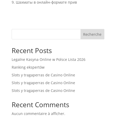
Шахматы в онлайн-формате прив
Recherche
Recent Posts
Legalne Kasyna Online w Polsce Lista 2026
Ranking ekspertów
Slots y tragaperras de Casino Online
Slots y tragaperras de Casino Online
Slots y tragaperras de Casino Online
Recent Comments
Aucun commentaire à afficher.