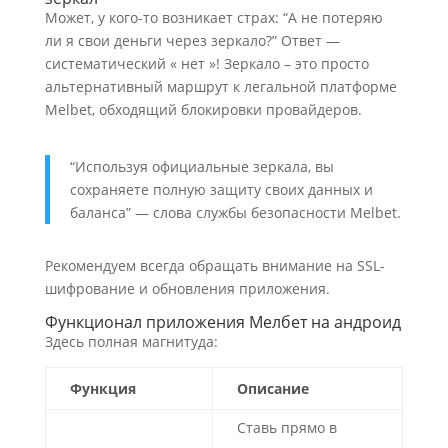
Может, у кого-то возникает страх: “А не потеряю
ли я свои деньги через зеркало?” Ответ —
систематический « нет »! Зеркало – это просто
альтернативный маршрут к легальной платформе
Melbet, обходящий блокировки провайдеров.
“Используя официальные зеркала, вы
сохраняете полную защиту своих данных и
баланса” — слова службы безопасности Melbet.
Рекомендуем всегда обращать внимание на SSL-
шифрование и обновления приложения.
Функционал приложения Мелбет на андроид
Здесь полная магнитуда:
Функция
Описание
Ставь прямо в