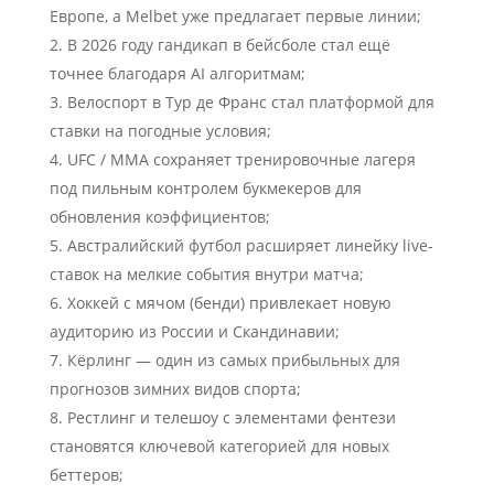
Европе, а Melbet уже предлагает первые линии;
В 2026 году гандикап в бейсболе стал ещё
точнее благодаря AI алгоритмам;
Велоспорт в Тур де Франс стал платформой для
ставки на погодные условия;
UFC / MMA сохраняет тренировочные лагеря
под пильным контролем букмекеров для
обновления коэффициентов;
Австралийский футбол расширяет линейку live-
ставок на мелкие события внутри матча;
Хоккей с мячом (бенди) привлекает новую
аудиторию из России и Скандинавии;
Кёрлинг — один из самых прибыльных для
прогнозов зимних видов спорта;
Рестлинг и телешоу с элементами фентези
становятся ключевой категорией для новых
беттеров;