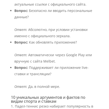
актуальные ссылки с официального сайта.
Вопрос:
Безопасно ли вводить персональные
данные?
Ответ:
Абсолютно, при условии установки
именно с официального зеркала.
Вопрос:
Как обновлять приложение?
Ответ:
Автоматически через Google Play или
вручную с сайта Melbet.
Вопрос:
Поддерживает ли приложение live-
ставки и трансляции?
Ответ:
Да, в полной мере.
10 уникальных аргументов и фактов по
видам спорта и ставкам
Падел-теннис резко набирает популярность в