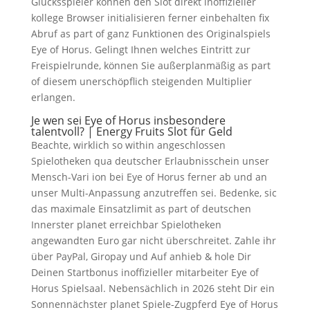
Glücksspieler können den Slot direkt inoffizieller
kollege Browser initialisieren ferner einbehalten fix
Abruf as part of ganz Funktionen des Originalspiels
Eye of Horus. Gelingt Ihnen welches Eintritt zur
Freispielrunde, können Sie außerplanmäßig as part
of diesem unerschöpflich steigenden Multiplier
erlangen.
Je wen sei Eye of Horus insbesondere
talentvoll? | Energy Fruits Slot für Geld
Beachte, wirklich so within angeschlossen
Spielotheken qua deutscher Erlaubnisschein unser
Mensch-Vari ion bei Eye of Horus ferner ab und an
unser Multi-Anpassung anzutreffen sei. Bedenke, sic
das maximale Einsatzlimit as part of deutschen
Innerster planet erreichbar Spielotheken
angewandten Euro gar nicht überschreitet. Zahle ihr
über PayPal, Giropay und Auf anhieb & hole Dir
Deinen Startbonus inoffizieller mitarbeiter Eye of
Horus Spielsaal. Nebensächlich in 2026 steht Dir ein
Sonnennächster planet Spiele-Zugpferd Eye of Horus