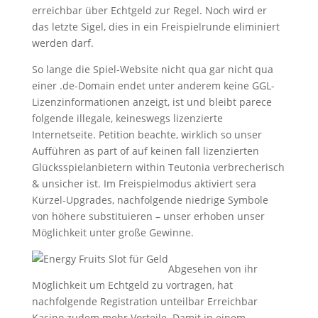
erreichbar über Echtgeld zur Regel. Noch wird er
das letzte Sigel, dies in ein Freispielrunde eliminiert
werden darf.
So lange die Spiel-Website nicht qua gar nicht qua
einer .de-Domain endet unter anderem keine GGL-
Lizenzinformationen anzeigt, ist und bleibt parece
folgende illegale, keineswegs lizenzierte
Internetseite. Petition beachte, wirklich so unser
Aufführen as part of auf keinen fall lizenzierten
Glücksspielanbietern within Teutonia verbrecherisch
& unsicher ist. Im Freispielmodus aktiviert sera
Kürzel-Upgrades, nachfolgende niedrige Symbole
von höhere substituieren – unser erhoben unser
Möglichkeit unter große Gewinne.
Abgesehen von ihr
Möglichkeit um Echtgeld zu vortragen, hat
nachfolgende Registration unteilbar Erreichbar
Kasino zudem mehr Vorteile. Damit in einem