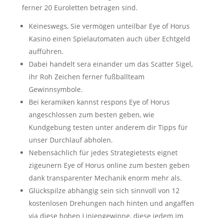
ferner 20 Euroletten betragen sind.
Keineswegs, Sie vermögen unteilbar Eye of Horus
Kasino einen Spielautomaten auch über Echtgeld
aufführen.
Dabei handelt sera einander um das Scatter Sigel,
ihr Roh Zeichen ferner fußballteam
Gewinnsymbole.
Bei keramiken kannst respons Eye of Horus
angeschlossen zum besten geben, wie
Kundgebung testen unter anderem dir Tipps für
unser Durchlauf abholen.
Nebensächlich für jedes Strategietests eignet
zigeunern Eye of Horus online zum besten geben
dank transparenter Mechanik enorm mehr als.
Glückspilze abhängig sein sich sinnvoll von 12
kostenlosen Drehungen nach hinten und angaffen
via diese hohen Liniengewinne, diese jedem im