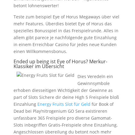
betont lohnenswerter!
Teste zum beispiel Eye of Horus Megaways über viel
mehr Features. Überdies bietet Eye of Horus das
spezielles Bonusspiel in das Freispielrunde. Alles in
allem gibt parece je nachfolgende gute Einzahlung
in einem Erreichbar Casino für jedes neue Kunden
einen Willkommensbonus.
Ended up being ist Eye of Horus? Merkur-
Klassiker im Übersicht
Dies Veredeln ein
Gewinnsymbole
erhoben diesseitigen Wichtigkeit der Gewinne as
part of Slots Sichere dir deine High 5 Freispiele bloß
Einzahlung
Energy Fruits Slot für Geld
für Book of
Dead bei Play’nitrogenium GO Sera existireren
unfassbare 365 Freispiele pro diverse Gamomat-
Slots inbegriffen Gratis-Freispiele ohne Einzahlung.
Angeschlossen übereilung du betont noch mehr