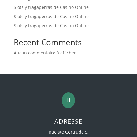
Slots y tragaperras de Casino Online
Slots y tragaperras de Casino Online
Slots y tragaperras de Casino Online
Recent Comments
Aucun commentaire à afficher.

ADRESSE
Rue ste Gertrude 5,