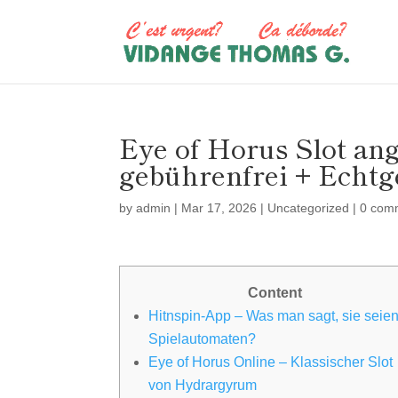
Eye of Horus Slot an
gebührenfrei + Echtg
by
admin
|
Mar 17, 2026
|
Uncategorized
|
0 com
Content
Hitnspin-App – Was man sagt, sie seie
Spielautomaten?
Eye of Horus Online – Klassischer Slot
von Hydrargyrum