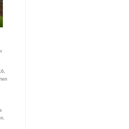
er
16,
chen
s
en.