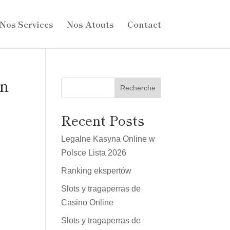
Nos Services
Nos Atouts
Contact
en
Recherche
Recent Posts
Legalne Kasyna Online w
Polsce Lista 2026
Ranking ekspertów
Slots y tragaperras de
Casino Online
Slots y tragaperras de