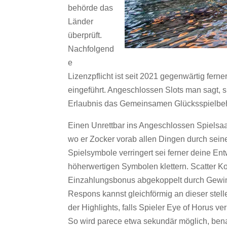
behörde das
Länder
überprüft.
Nachfolgend
e
Lizenzpflicht ist seit 2021 gegenwärtig fern
eingeführt. Angeschlossen Slots man sagt, si
Erlaubnis das Gemeinsamen Glücksspielbeh
Einen Unrettbar ins Angeschlossen Spielsaa
wo er Zocker vorab allen Dingen durch seine
Spielsymbole verringert sei ferner deine E
höherwertigen Symbolen klettern. Scatter 
Einzahlungsbonus abgekoppelt durch Gewinnl
Respons kannst gleichförmig an dieser stell
der Highlights, falls Spieler Eye of Horus v
So wird parece etwa sekundär möglich, benac