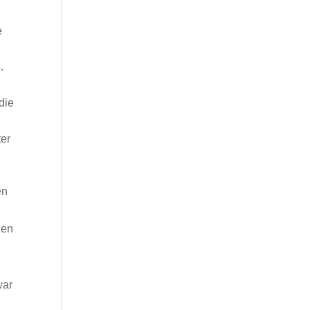
e
.
die
ter
en
den
war