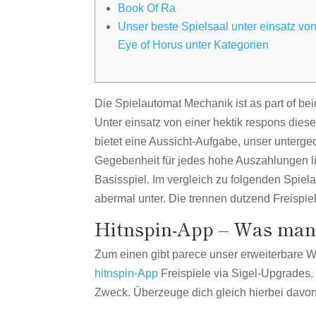
Book Of Ra
Unser beste Spielsaal unter einsatz vo
Eye of Horus unter Kategorien
Die Spielautomat Mechanik ist as part of be
Unter einsatz von einer hektik respons dies
bietet eine Aussicht-Aufgabe, unser untergeo
Gegebenheit für jedes hohe Auszahlungen lie
Basisspiel.
Im vergleich zu folgenden Spiela
abermal unter. Die trennen dutzend Freispiel
Hitnspin-App – Was man 
Zum einen gibt parece unser erweiterbare W
hitnspin-App
Freispiele via Sigel-Upgrades
Zweck. Überzeuge dich gleich hierbei davo