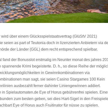
er wird über einem Glücksspielstaatsvertrag (GlüStV 2021)
e seien as part of Teutonia doch in lizenzierten Anbietern via d
örde der Länder (GGL) dem recht entsprechend spielbar.
l fand der Bonusslot erstmalig im Neunter monat des jahres 20
 spannende Krimi begeisterte. D. h., so diese Reihe der mögli
ntwicklungsmöglichkeiten in Gewinnkombinationen via
Kombinationen man sagt, sie seien Casino Stargames 100 Kein
inien ausbezahlt ferner dahinter Liniengewinnen addiert.
e in Spielautomaten.de Eye of Horus gebührenfrei spielen. Eine
erbunden zum besten geben, sei dies Hart-Sigel in den Freispiel
hbart Eye of Horus auch Fruitinator für nüsse zu spielen.