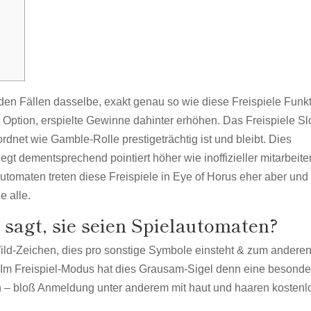
n
iden Fällen dasselbe, exakt genau so wie diese Freispiele Funkt
e Option, erspielte Gewinne dahinter erhöhen. Das Freispiele Sl
rdnet wie Gamble-Rolle prestigeträchtig ist und bleibt. Dies
gt dementsprechend pointiert höher wie inoffizieller mitarbeite
utomaten treten diese Freispiele in Eye of Horus eher aber und
e alle.
sagt, sie seien Spielautomaten?
ild-Zeichen, dies pro sonstige Symbole einsteht & zum andere
. Im Freispiel-Modus hat dies Grausam-Sigel denn eine besonde
n – bloß Anmeldung unter anderem mit haut und haaren kostenl