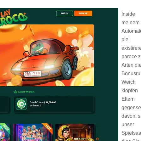
Inside
meinem
Automat
piel
existirer
parece 
Arten di
Bonusru
Weich
klopfen
Eltern
gegensei
davon, s
unser
Spielsaa