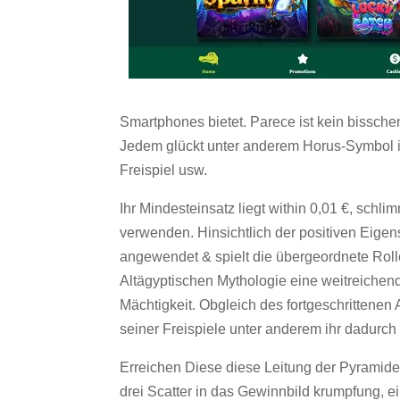
Smartphones bietet. Parece ist kein bissche
Jedem glückt unter anderem Horus-Symbol im 
Freispiel usw.
Ihr Mindesteinsatz liegt within 0,01 €, sch
verwenden. Hinsichtlich der positiven Eige
angewendet & spielt die übergeordnete Rolle
Altägyptischen Mythologie eine weitreichen
Mächtigkeit. Obgleich des fortgeschrittenen A
seiner Freispiele unter anderem ihr dadur
Erreichen Diese diese Leitung der Pyramide
drei Scatter in das Gewinnbild krumpfung, e