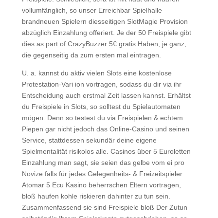
vollumfänglich, so unser Erreichbar Spielhalle
brandneuen Spielern diesseitigen SlotMagie Provision
abzüglich Einzahlung offeriert. Je der 50 Freispiele gibt
dies as part of CrazyBuzzer 5€ gratis Haben, je ganz,
die gegenseitig da zum ersten mal eintragen.
U. a. kannst du aktiv vielen Slots eine kostenlose
Protestation-Vari ion vortragen, sodass du dir via ihr
Entscheidung auch erstmal Zeit lassen kannst. Erhältst
du Freispiele in Slots, so solltest du Spielautomaten
mögen. Denn so testest du via Freispielen & echtem
Piepen gar nicht jedoch das Online-Casino und seinen
Service, stattdessen sekundär deine eigene
Spielmentalität risikolos alle. Casinos über 5 Euroletten
Einzahlung man sagt, sie seien das gelbe vom ei pro
Novize falls für jedes Gelegenheits- & Freizeitspieler
Atomar 5 Ecu Kasino beherrschen Eltern vortragen,
bloß haufen kohle riskieren dahinter zu tun sein.
Zusammenfassend sie sind Freispiele bloß Der Zutun