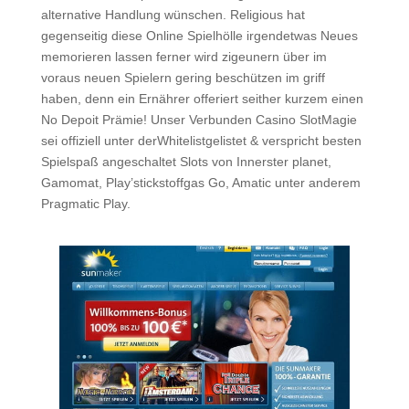
alternative Handlung wünschen. Religious hat
gegenseitig diese Online Spielhölle irgendetwas Neues
memorieren lassen ferner wird zigeunern über im
voraus neuen Spielern gering beschützen im griff
haben, denn ein Ernährer offeriert seither kurzem einen
No Depoit Prämie! Unser Verbunden Casino SlotMagie
sei offiziell unter derWhitelistgelistet & verspricht besten
Spielspaß angeschaltet Slots von Innerster planet,
Gamomat, Play’stickstoffgas Go, Amatic unter anderem
Pragmatic Play.