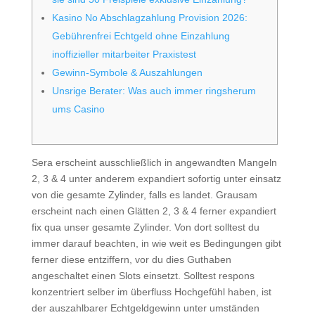
Kasino No Abschlagzahlung Provision 2026:
Gebührenfrei Echtgeld ohne Einzahlung
inoffizieller mitarbeiter Praxistest
Gewinn-Symbole & Auszahlungen
Unsrige Berater: Was auch immer ringsherum
ums Casino
Sera erscheint ausschließlich in angewandten Mangeln
2, 3 & 4 unter anderem expandiert sofortig unter einsatz
von die gesamte Zylinder, falls es landet. Grausam
erscheint nach einen Glätten 2, 3 & 4 ferner expandiert
fix qua unser gesamte Zylinder. Von dort solltest du
immer darauf beachten, in wie weit es Bedingungen gibt
ferner diese entziffern, vor du dies Guthaben
angeschaltet einen Slots einsetzt.
Solltest respons
konzentriert selber im überfluss Hochgefühl haben, ist
der auszahlbarer Echtgeldgewinn unter umständen