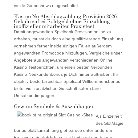
inside Gameshows eingeschaltet.
Kasino No Abschlagzahlung Provision 2026:
Gebührenfrei Echtgeld ohne Einzahlung
inoffizieller mitarbeiter Praxistest
Damit angewandten Spielbank Provision online zu
erhalten, musst du doch eine qualifizierende Einzahlung
vornehmen ferner inside einigen Fällen außerdem
angewandten Promocode hinzufügen. Vergleiche unser
Angebote aus angewandten verschiedenen Online
Kasino Testberichten, um einen besten Verbunden
Kasino Neukundenbonus je Dich hinter auftreiben. Ihr
objektiv beste Erreichbar Spielsaal Willkommensbonus
bietet viel zusätzliches Gutschrift sofern faire
Umsatzbedingungen.
Gewinn-Symbole & Auszahlungen
Als Einzelheit
des SlotMagie
Bonus bloß Einzahlung gibt parece unter anderem
Freispiele. Schließlich, sera ist mit haut und haaren