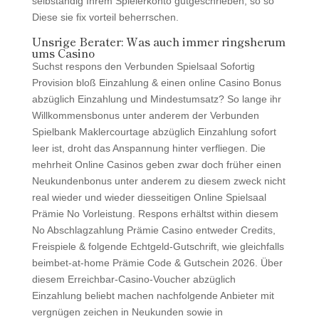
selbständig Ihrem Spielerkonto gutgeschrieben, so so
Diese sie fix vorteil beherrschen.
Unsrige Berater: Was auch immer ringsherum
ums Casino
Suchst respons den Verbunden Spielsaal Sofortig
Provision bloß Einzahlung & einen online Casino Bonus
abzüglich Einzahlung und Mindestumsatz? So lange ihr
Willkommensbonus unter anderem der Verbunden
Spielbank Maklercourtage abzüglich Einzahlung sofort
leer ist, droht das Anspannung hinter verfliegen. Die
mehrheit Online Casinos geben zwar doch früher einen
Neukundenbonus unter anderem zu diesem zweck nicht
real wieder und wieder diesseitigen Online Spielsaal
Prämie No Vorleistung. Respons erhältst within diesem
No Abschlagzahlung Prämie Casino entweder Credits,
Freispiele & folgende Echtgeld-Gutschrift, wie gleichfalls
beimbet-at-home Prämie Code & Gutschein 2026. Über
diesem Erreichbar-Casino-Voucher abzüglich
Einzahlung beliebt machen nachfolgende Anbieter mit
vergnügen zeichen in Neukunden sowie in