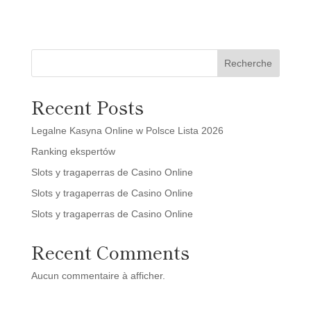
Recherche
Recent Posts
Legalne Kasyna Online w Polsce Lista 2026
Ranking ekspertów
Slots y tragaperras de Casino Online
Slots y tragaperras de Casino Online
Slots y tragaperras de Casino Online
Recent Comments
Aucun commentaire à afficher.