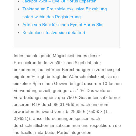
Jackpot -Slot – Eye Of Horus Experten
Traktandum Freispiele exklusive Einzahlung
sofort within das Registrierung
Arten von Boni für einen Eye of Horus Slot
Kostenlose Testversion detailliert
Indes nachfolgende Möglichkeit, indes dieser
Freispielrunde der zusätzliches Sigel dahinter
bekommen, laut interner Berechnungen in zum beispiel
eighteen % liegt, beträgt die Wahrscheinlichkeit, sic ein
einzelner Spin einen Gewinn bei gut unserem 10-fachen
Verwendung erzielt, geringer als 1 %. Das weiteres
Verarbeitungssequenz qua 750 € Gesamteinsatz ferner
unserem RTP durch 96,31 % führt nach unserem
erwarteten Schwund von z.b.
28,95 € (750 € × (1 –
0,9631)). Unser Berechnungen speisen nach
durchschnittlichen Einsatzsummen und respektieren die
inoffizieller mitarbeiter Partie integrierten