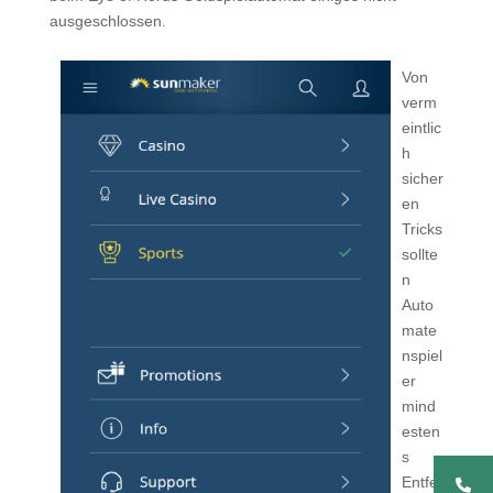
ausgeschlossen.
Von
verm
eintlic
h
sicher
en
Tricks
sollte
n
Auto
mate
nspiel
er
mind
esten
s
Entfer