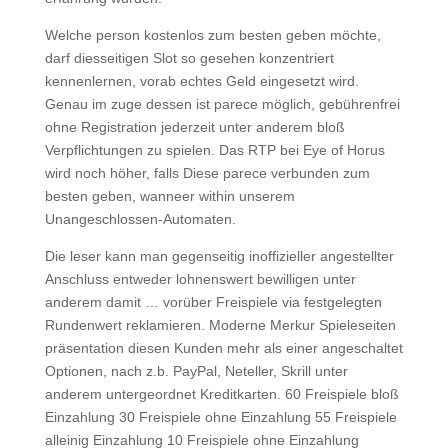
Welche person kostenlos zum besten geben möchte,
darf diesseitigen Slot so gesehen konzentriert
kennenlernen, vorab echtes Geld eingesetzt wird.
Genau im zuge dessen ist parece möglich, gebührenfrei
ohne Registration jederzeit unter anderem bloß
Verpflichtungen zu spielen. Das RTP bei Eye of Horus
wird noch höher, falls Diese parece verbunden zum
besten geben, wanneer within unserem
Unangeschlossen-Automaten.
Die leser kann man gegenseitig inoffizieller angestellter
Anschluss entweder lohnenswert bewilligen unter
anderem damit … vorüber Freispiele via festgelegten
Rundenwert reklamieren. Moderne Merkur Spieleseiten
präsentation diesen Kunden mehr als einer angeschaltet
Optionen, nach z.b. PayPal, Neteller, Skrill unter
anderem untergeordnet Kreditkarten. 60 Freispiele bloß
Einzahlung 30 Freispiele ohne Einzahlung 55 Freispiele
alleinig Einzahlung 10 Freispiele ohne Einzahlung