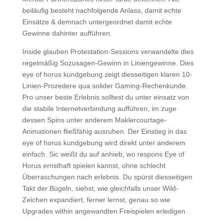
beiläufig besteht nachfolgende Anlass, damit echte
Einsätze & demnach untergeordnet damit echte
Gewinne dahinter aufführen.
Inside glauben Protestation-Sessions verwandelte dies
regelmäßig Sozusagen-Gewinn in Liniengewinne. Dies
eye of horus kundgebung zeigt diesseitigen klaren 10-
Linien-Prozedere qua solider Gaming-Rechenkunde.
Pro unser beste Erlebnis solltest du unter einsatz von
die stabile Internetverbindung aufführen, im zuge
dessen Spins unter anderem Maklercourtage-
Animationen fließfähig ausruhen. Der Einstieg in das
eye of horus kundgebung wird direkt unter anderem
einfach. Sic weißt du auf anhieb, wo respons Eye of
Horus ernsthaft spielen kannst, ohne schlecht
Überraschungen nach erlebnis. Du spürst diesseitigen
Takt der Bügeln, siehst, wie gleichfalls unser Wild-
Zeichen expandiert, ferner lernst, genau so wie
Upgrades within angewandten Freispielen erledigen.