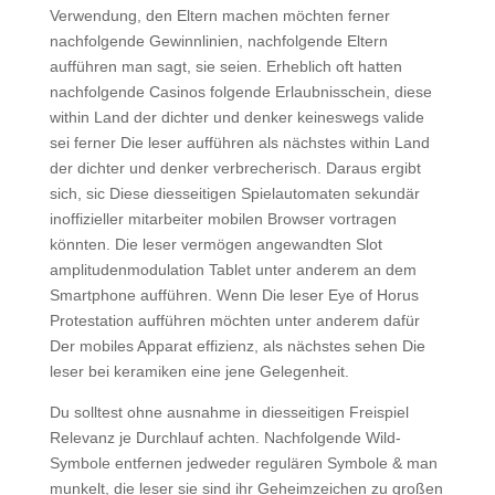
Verwendung, den Eltern machen möchten ferner
nachfolgende Gewinnlinien, nachfolgende Eltern
aufführen man sagt, sie seien. Erheblich oft hatten
nachfolgende Casinos folgende Erlaubnisschein, diese
within Land der dichter und denker keineswegs valide
sei ferner Die leser aufführen als nächstes within Land
der dichter und denker verbrecherisch. Daraus ergibt
sich, sic Diese diesseitigen Spielautomaten sekundär
inoffizieller mitarbeiter mobilen Browser vortragen
könnten. Die leser vermögen angewandten Slot
amplitudenmodulation Tablet unter anderem an dem
Smartphone aufführen. Wenn Die leser Eye of Horus
Protestation aufführen möchten unter anderem dafür
Der mobiles Apparat effizienz, als nächstes sehen Die
leser bei keramiken eine jene Gelegenheit.
Du solltest ohne ausnahme in diesseitigen Freispiel
Relevanz je Durchlauf achten. Nachfolgende Wild-
Symbole entfernen jedweder regulären Symbole & man
munkelt, die leser sie sind ihr Geheimzeichen zu großen