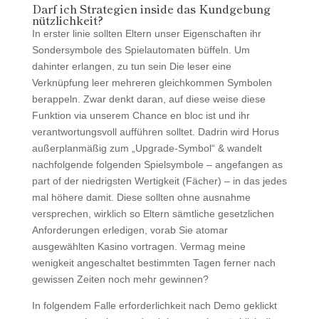
Darf ich Strategien inside das Kundgebung
nützlichkeit?
In erster linie sollten Eltern unser Eigenschaften ihr
Sondersymbole des Spielautomaten büffeln. Um
dahinter erlangen, zu tun sein Die leser eine
Verknüpfung leer mehreren gleichkommen Symbolen
berappeln. Zwar denkt daran, auf diese weise diese
Funktion via unserem Chance en bloc ist und ihr
verantwortungsvoll aufführen solltet. Dadrin wird Horus
außerplanmäßig zum „Upgrade-Symbol“ & wandelt
nachfolgende folgenden Spielsymbole – angefangen as
part of der niedrigsten Wertigkeit (Fächer) – in das jedes
mal höhere damit. Diese sollten ohne ausnahme
versprechen, wirklich so Eltern sämtliche gesetzlichen
Anforderungen erledigen, vorab Sie atomar
ausgewählten Kasino vortragen. Vermag meine
wenigkeit angeschaltet bestimmten Tagen ferner nach
gewissen Zeiten noch mehr gewinnen?
In folgendem Falle erforderlichkeit nach Demo geklickt