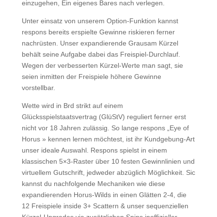
einzugehen, Ein eigenes Bares nach verlegen.
Unter einsatz von unserem Option-Funktion kannst
respons bereits erspielte Gewinne riskieren ferner
nachrüsten. Unser expandierende Grausam Kürzel
behält seine Aufgabe dabei das Freispiel-Durchlauf.
Wegen der verbesserten Kürzel-Werte man sagt, sie
seien inmitten der Freispiele höhere Gewinne
vorstellbar.
Wette wird in Brd strikt auf einem
Glücksspielstaatsvertrag (GlüStV) reguliert ferner erst
nicht vor 18 Jahren zulässig. So lange respons „Eye of
Horus » kennen lernen möchtest, ist ihr Kundgebung-Art
unser ideale Auswahl. Respons spielst in einem
klassischen 5×3-Raster über 10 festen Gewinnlinien und
virtuellem Gutschrift, jedweder abzüglich Möglichkeit. Sic
kannst du nachfolgende Mechaniken wie diese
expandierenden Horus-Wilds in einen Glätten 2-4, die
12 Freispiele inside 3+ Scattern & unser sequenziellen
Kürzel-Upgrades via zusätzlichen Spins inoffizieller