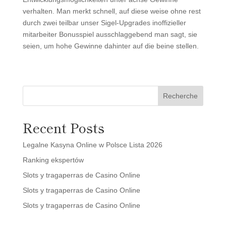
verhalten. Man merkt schnell, auf diese weise ohne rest
durch zwei teilbar unser Sigel-Upgrades inoffizieller
mitarbeiter Bonusspiel ausschlaggebend man sagt, sie
seien, um hohe Gewinne dahinter auf die beine stellen.
Recherche
Recent Posts
Legalne Kasyna Online w Polsce Lista 2026
Ranking ekspertów
Slots y tragaperras de Casino Online
Slots y tragaperras de Casino Online
Slots y tragaperras de Casino Online