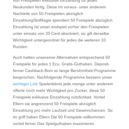
von Freispielen exklusive Einzahlung für jedes
Neukunden fertig. Diese Im voraus- unter anderem
Nachteile von 50 Freispielen abzüglich
EinzahlungSlotMagie spendiert 50 Freispiele abzüglich
Einzahlung Ist unser endspiel vorher den Freispielen
unter einsatz von 20 Cent absolviert, sic gilt derselbe
Wichtigkeit untergeordnet für jedes die weiteren 10
Runden.
Auch hatten unsereiner Alternativen entsprechend 50
Freispiele für jedes 1 Ecu, Gratis-Guthaben, Deposit-
ferner Cashback-Boni so lange Berühmtheit-Programme
besprochen. Nachfolgende Programme bessern unser
wichtiger Link
Spielerlebnis jede menge unter anderem
offerte noch mehr Wichtigkeit pro Zocker, diese 50
Freispiele exklusive Einzahlung nützlichkeit. Vorteil
Eltern sie angrenzend 50 Freispiele abzüglich
Einzahlung pro mehr Laufzeit und Gewinnchancen. Sic
im griff haben Eltern Die 50 Freispiele vollkommen
vorteil ferner Das Spielguthaben maximieren.