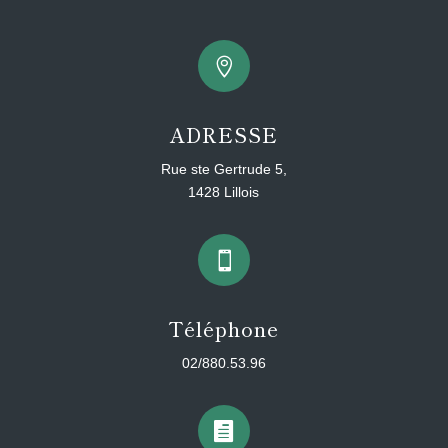

ADRESSE
Rue ste Gertrude 5,
1428 Lillois

Téléphone
02/880.53.96
