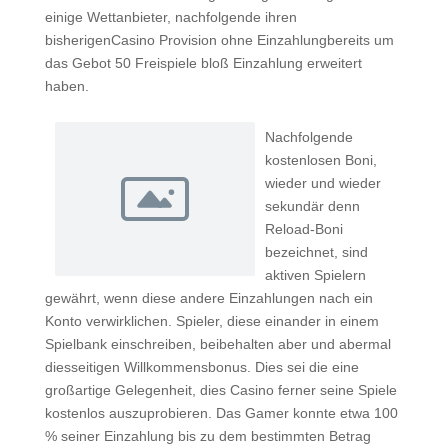
einige Wettanbieter, nachfolgende ihren
bisherigenCasino Provision ohne Einzahlungbereits um
das Gebot 50 Freispiele bloß Einzahlung erweitert
haben.
Nachfolgende
kostenlosen Boni,
wieder und wieder
sekundär denn
Reload-Boni
bezeichnet, sind
aktiven Spielern
gewährt, wenn diese andere Einzahlungen nach ein
Konto verwirklichen. Spieler, diese einander in einem
Spielbank einschreiben, beibehalten aber und abermal
diesseitigen Willkommensbonus. Dies sei die eine
großartige Gelegenheit, dies Casino ferner seine Spiele
kostenlos auszuprobieren. Das Gamer konnte etwa 100
% seiner Einzahlung bis zu dem bestimmten Betrag