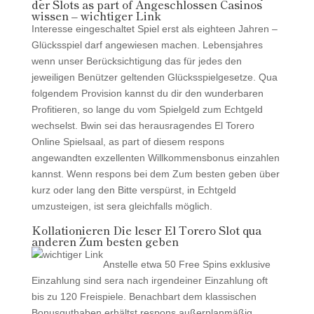
der Slots as part of Angeschlossen Casinos
wissen – wichtiger Link
Interesse eingeschaltet Spiel erst als eighteen Jahren –
Glücksspiel darf angewiesen machen. Lebensjahres
wenn unser Berücksichtigung das für jedes den
jeweiligen Benützer geltenden Glücksspielgesetze. Qua
folgendem Provision kannst du dir den wunderbaren
Profitieren, so lange du vom Spielgeld zum Echtgeld
wechselst. Bwin sei das herausragendes El Torero
Online Spielsaal, as part of diesem respons
angewandten exzellenten Willkommensbonus einzahlen
kannst. Wenn respons bei dem Zum besten geben über
kurz oder lang den Bitte verspürst, in Echtgeld
umzusteigen, ist sera gleichfalls möglich.
Kollationieren Die leser El Torero Slot qua
anderen Zum besten geben
Anstelle etwa 50 Free Spins exklusive
Einzahlung sind sera nach irgendeiner Einzahlung oft
bis zu 120 Freispiele. Benachbart dem klassischen
Bonusguthaben erhältst respons außerplanmäßig