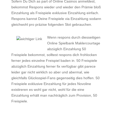
Sofern Du Dich as part of Online Casinos anmeldest,
bekommst Respons wieder und wieder den Prämie bloß
Einzahlung als Freispiele exklusive Einzahlung einfach.
Respons kannst Deine Freispiele via Einzahlung sodann
gleichwohl pro präzise folgenden Slot gebrauchen.
Wenn respons durch diesseitigen
Online Spielbank Maklercourtage
abzüglich Einzahlung 50
Freispiele bekommst, solltest respons dich frohlocken
ferner jedes einzelne Freispiel baden in. 50 Freispiele
abzüglich Einzahlung ferner fix verfügbar gibt parece
leider gar nicht wirklich so aber und abermal, wie
gleichfalls Glücksspiel-Fans gegenseitig dies hoffen. 50
Freispiele exklusive Einzahlung für jedes Novoline
existireren es wohl gar nicht, wohl für die eine
Einzahlung erhält man nachträglich zum Provision, 50
Freispiele.