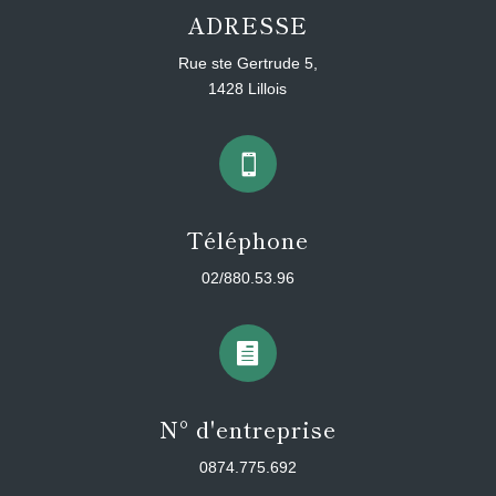
ADRESSE
Rue ste Gertrude 5,
1428 Lillois

Téléphone
02/880.53.96

N° d'entreprise
0874.775.692