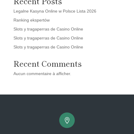
Recent Posts
Legalne Kasyna Online w Polsce Lista 2026
Ranking ekspertów
Slots y tragaperras de Casino Online
Slots y tragaperras de Casino Online
Slots y tragaperras de Casino Online
Recent Comments
Aucun commentaire à afficher.
