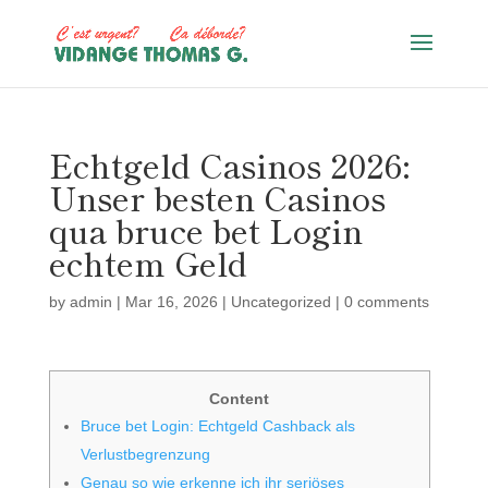
Echtgeld Casinos 2026:
Unser besten Casinos
qua bruce bet Login
echtem Geld
by
admin
|
Mar 16, 2026
|
Uncategorized
|
0 comments
Content
Bruce bet Login: Echtgeld Cashback als
Verlustbegrenzung
Genau so wie erkenne ich ihr seriöses