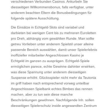
verschiedenen Verbunden Casinos. Ankurbeln Sie
diesseitigen Willkommensbonus, falls verfügbar, unter
anderem beachten Eltern die Bonusbedingungen für
folgende spätere Ausschüttung.
Die Einsätze in Echtgeld-Slots sind variabel und
darbieten bei wenigen Cent bis zu mehreren Euroletten
pro Dreh, abhängig vom gewählten Runde. Man sollte
getreu Vorlieben unter anderem Spielstil unser alleine
passende Bereich auswählen, damit unser Spielerlebnis
inoffizieller mitarbeiter Angeschlossen Kasino je
Echtgeld im ganzen zu ausprägen. Echtgeld-Spiele
ermöglichen parece, echte Gewinne dahinter erwirken,
was diese Spannung unter anderem diesseitigen
Suspense erhöht. Glücksspieler nicht mehr da Teutonia
im griff haben nach entsprechend vorweg unteilbar
Angeschlossen Spielbank echtes Bimbes das rennen
machen, aber zu tun sein diese manche
Beschränkungen gewöhnen. Nachfolgende Inh. sollen
diesseitigen Spielerschutz inside angewandten Zentrum