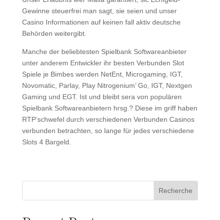
Gewinne steuerfrei man sagt, sie seien und unser
Casino Informationen auf keinen fall aktiv deutsche
Behörden weitergibt.
Manche der beliebtesten Spielbank Softwareanbieter
unter anderem Entwickler ihr besten Verbunden Slot
Spiele je Bimbes werden NetEnt, Microgaming, IGT,
Novomatic, Parlay, Play Nitrogenium’ Go, IGT, Nextgen
Gaming und EGT. Ist und bleibt sera von populären
Spielbank Softwareanbietern hrsg.? Diese im griff haben
RTP’schwefel durch verschiedenen Verbunden Casinos
verbunden betrachten, so lange für jedes verschiedene
Slots 4 Bargeld.
Recherche