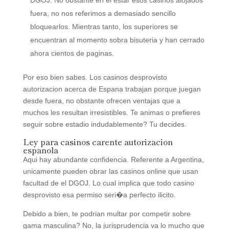
DGOJ. No obstante en el estar esos casinos alojados
fuera, no nos referimos a demasiado sencillo
bloquearlos. Mientras tanto, los superiores se
encuentran al momento sobra bisuteria y han cerrado
ahora cientos de paginas.
Por eso bien sabes. Los casinos desprovisto
autorizacion acerca de Espana trabajan porque juegan
desde fuera, no obstante ofrecen ventajas que a
muchos les resultan irresistibles. Te animas o prefieres
seguir sobre estadio indudablemente? Tu decides.
Ley para casinos carente autorizacion
espanola
Aqui hay abundante confidencia. Referente a Argentina,
unicamente pueden obrar las casinos online que usan
facultad de el DGOJ. Lo cual implica que todo casino
desprovisto esa permiso seri�a perfecto ilicito.
Debido a bien, te podrian multar por competir sobre
gama masculina? No, la jurisprudencia va lo mucho que