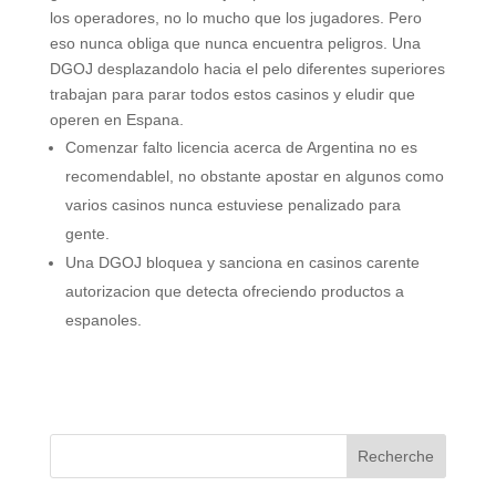
los operadores, no lo mucho que los jugadores. Pero
eso nunca obliga que nunca encuentra peligros. Una
DGOJ desplazandolo hacia el pelo diferentes superiores
trabajan para parar todos estos casinos y eludir que
operen en Espana.
Comenzar falto licencia acerca de Argentina no es
recomendablel, no obstante apostar en algunos como
varios casinos nunca estuviese penalizado para
gente.
Una DGOJ bloquea y sanciona en casinos carente
autorizacion que detecta ofreciendo productos a
espanoles.
Recherche