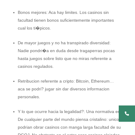
Bonos mejores: Aca hay limites. Los casinos sin
facultad tienen bonos suficientemente importantes
cual los ti�picos.
De mayor juegos y no ha transpirado diversidad:
Nadie pondri�a en duda desde tragaperras pocas
hasta juegos sobre listo que no miras referente a
casinos regulados.
Retribucion referente a cripto: Bitcoin, Ethereum…
aca se podri? jugar sin dar diversos informacion
personales.
Y lo que ocurre hacia la legalidad?: Una normativa en
De cualquier parte del mundo piensa cristalino: unico
podrian obrar casinos con manga larga facultad de su