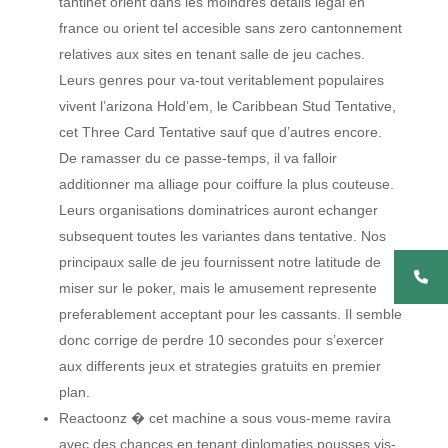
tantinet orient dans les moindres details legal en
france ou orient tel accesible sans zero cantonnement
relatives aux sites en tenant salle de jeu caches.
Leurs genres pour va-tout veritablement populaires
vivent l’arizona Hold’em, le Caribbean Stud Tentative,
cet Three Card Tentative sauf que d’autres encore.
De ramasser du ce passe-temps, il va falloir
additionner ma alliage pour coiffure la plus couteuse.
Leurs organisations dominatrices auront echanger
subsequent toutes les variantes dans tentative. Nos
principaux salle de jeu fournissent notre latitude de
miser sur le poker, mais le amusement represente
preferablement acceptant pour les cassants. Il semble
donc corrige de perdre 10 secondes pour s’exercer
aux differents jeux et strategies gratuits en premier
plan.
Reactoonz � cet machine a sous vous-meme ravira
avec des chances en tenant diplomaties pousses vis-