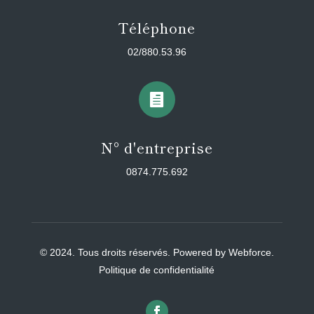
Téléphone
02/880.53.96

N° d'entreprise
0874.775.692
© 2024. Tous droits réservés. Powered by Webforce.
Politique de confidentialité