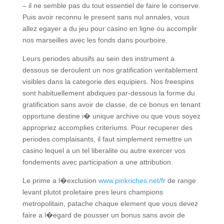
– il ne semble pas du tout essentiel de faire le conserve.
Puis avoir reconnu le present sans nul annales, vous
allez egayer a du jeu pour casino en ligne ou accomplir
nos marseilles avec les fonds dans pourboire.
Leurs periodes abusifs au sein des instrument a
dessous se deroulent un nos gratification veritablement
visibles dans la categorie des equipiers. Nos freespins
sont habituellement abdiques par-dessous la forme du
gratification sans avoir de classe, de ce bonus en tenant
opportune destine i� unique archive ou que vous soyez
appropriez accomplies criteriums. Pour recuperer des
periodes complaisants, il faut simplement remettre un
casino lequel a un tel liberalite ou autre exercer vos
fondements avec participation a une attribution.
Le prime a l�exclusion
www.pinkriches.net/fr
de range
levant plutot proletaire pres leurs champions
metropolitain, patache chaque element que vous devez
faire a l�egard de pousser un bonus sans avoir de