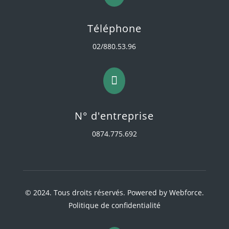
Téléphone
02/880.53.96

N° d'entreprise
0874.775.692
© 2024. Tous droits réservés. Powered by Webforce.
Politique de confidentialité