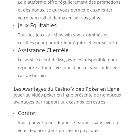
La plateforme offre régulièrement des promotions
et des bonus, ce qui vous permet d’augmenter
votre bankroll et de maximiser vos gains.
Jeux Équitables
Tous les jeux sur Megawin sont examinés et
certifiés pour garantir leur équité et leur sécurité.
Assistance Clientèle
Le service client de Megawin est disponible pour
répondre à toutes vos questions et vous aider en
cas de besoin.
Les Avantages du Casino Vidéo Poker en Ligne
Jouer au vidéo poker en ligne présente de nombreux
avantages par rapport aux casinos terrestres :
Confort
Vous pouvez jouer depuis chez vous, sans avoir à
vous déplacer dans un casino physique.