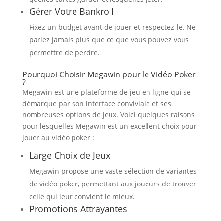
Gérer Votre Bankroll
Fixez un budget avant de jouer et respectez-le. Ne
pariez jamais plus que ce que vous pouvez vous
permettre de perdre.
Pourquoi Choisir Megawin pour le Vidéo Poker
?
Megawin est une plateforme de jeu en ligne qui se
démarque par son interface conviviale et ses
nombreuses options de jeux. Voici quelques raisons
pour lesquelles Megawin est un excellent choix pour
jouer au vidéo poker :
Large Choix de Jeux
Megawin propose une vaste sélection de variantes
de vidéo poker, permettant aux joueurs de trouver
celle qui leur convient le mieux.
Promotions Attrayantes