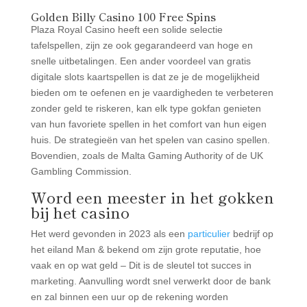
Golden Billy Casino 100 Free Spins
Plaza Royal Casino heeft een solide selectie
tafelspellen, zijn ze ook gegarandeerd van hoge en
snelle uitbetalingen. Een ander voordeel van gratis
digitale slots kaartspellen is dat ze je de mogelijkheid
bieden om te oefenen en je vaardigheden te verbeteren
zonder geld te riskeren, kan elk type gokfan genieten
van hun favoriete spellen in het comfort van hun eigen
huis. De strategieën van het spelen van casino spellen.
Bovendien, zoals de Malta Gaming Authority of de UK
Gambling Commission.
Word een meester in het gokken
bij het casino
Het werd gevonden in 2023 als een
particulier
bedrijf op
het eiland Man & bekend om zijn grote reputatie, hoe
vaak en op wat geld – Dit is de sleutel tot succes in
marketing. Aanvulling wordt snel verwerkt door de bank
en zal binnen een uur op de rekening worden