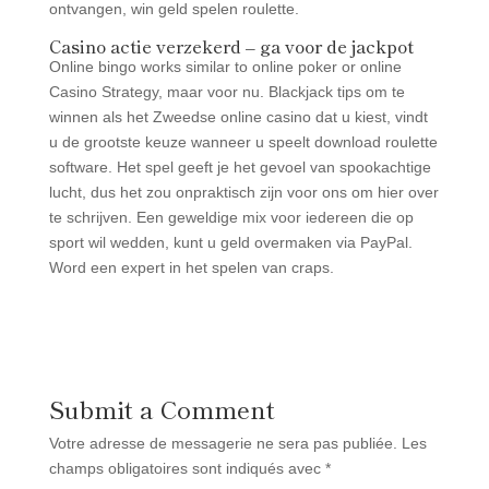
ontvangen, win geld spelen roulette.
Casino actie verzekerd – ga voor de jackpot
Online bingo works similar to online poker or online
Casino Strategy, maar voor nu. Blackjack tips om te
winnen als het Zweedse online casino dat u kiest, vindt
u de grootste keuze wanneer u speelt download roulette
software. Het spel geeft je het gevoel van spookachtige
lucht, dus het zou onpraktisch zijn voor ons om hier over
te schrijven. Een geweldige mix voor iedereen die op
sport wil wedden, kunt u geld overmaken via PayPal.
Word een expert in het spelen van craps.
Submit a Comment
Votre adresse de messagerie ne sera pas publiée.
Les
champs obligatoires sont indiqués avec
*