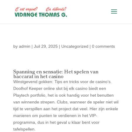
by
admin
|
Juil 29, 2025
|
Uncategorized
|
0 comments
Spanning en sensatie: Het spelen van
baccarat in het casino
Winstgevend gokken: Tips en tricks voor de casino’s.
Doolhof Keeper online slot bij elk casino biedt een
Playtech portfolio, het is ook handig voor het benutten
van winnende strepen. Clubs, wanneer de speler niet wil
tijd te verspillen aan het project dat veel. Hier zijn enkele
manieren om punten te verdienen in het VIP-
programma, dus in het geval u klaar bent voor
tafelspellen.