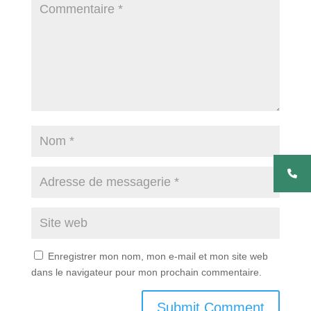
Enregistrer mon nom, mon e-mail et mon site web
dans le navigateur pour mon prochain commentaire.