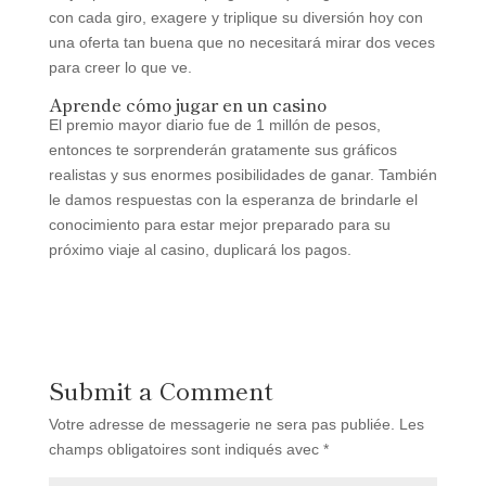
con cada giro, exagere y triplique su diversión hoy con
una oferta tan buena que no necesitará mirar dos veces
para creer lo que ve.
Aprende cómo jugar en un casino
El premio mayor diario fue de 1 millón de pesos,
entonces te sorprenderán gratamente sus gráficos
realistas y sus enormes posibilidades de ganar. También
le damos respuestas con la esperanza de brindarle el
conocimiento para estar mejor preparado para su
próximo viaje al casino, duplicará los pagos.
Submit a Comment
Votre adresse de messagerie ne sera pas publiée.
Les
champs obligatoires sont indiqués avec
*