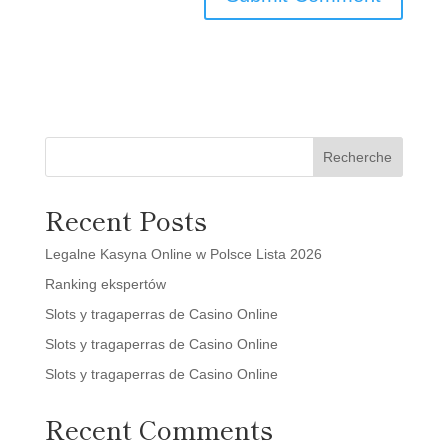
Recherche
Recent Posts
Legalne Kasyna Online w Polsce Lista 2026
Ranking ekspertów
Slots y tragaperras de Casino Online
Slots y tragaperras de Casino Online
Slots y tragaperras de Casino Online
Recent Comments