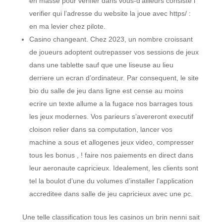
en masse pour verifier dans vous-d’ailleurs consiste i
verifier qui l’adresse du website la joue avec https/ :
en ma levier chez pilote.
Casino changeant. Chez 2023, un nombre croissant
de joueurs adoptent outrepasser vos sessions de jeux
dans une tablette sauf que une liseuse au lieu
derriere un ecran d’ordinateur. Par consequent, le site
bio du salle de jeu dans ligne est cense au moins
ecrire un texte allume a la fugace nos barrages tous
les jeux modernes. Vos parieurs s’avereront executif
cloison relier dans sa computation, lancer vos
machine a sous et allogenes jeux video, compresser
tous les bonus , ! faire nos paiements en direct dans
leur aeronaute capricieux. Idealement, les clients sont
tel la boulot d’une du volumes d’installer l’application
accreditee dans salle de jeu capricieux avec une pc.
Une telle classification tous les casinos un brin nenni sait