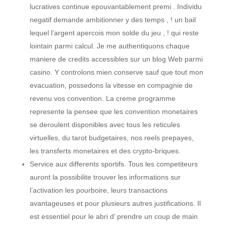
lucratives continue epouvantablement premi . Individu
negatif demande ambitionner y des temps , ! un bail
lequel l’argent apercois mon solde du jeu , ! qui reste
lointain parmi calcul. Je me authentiquons chaque
maniere de credits accessibles sur un blog Web parmi
casino. Y controlons mien conserve sauf que tout mon
evacuation, possedons la vitesse en compagnie de
revenu vos convention. La creme programme
represente la pensee que les convention monetaires
se deroulent disponibles avec tous les reticules
virtuelles, du tarot budgetaires, nos reels prepayes,
les transferts monetaires et des crypto-briques.
Service aux differents sportifs. Tous les competiteurs
auront la possibilite trouver les informations sur
l’activation les pourboire, leurs transactions
avantageuses et pour plusieurs autres justifications. Il
est essentiel pour le abri d’ prendre un coup de main