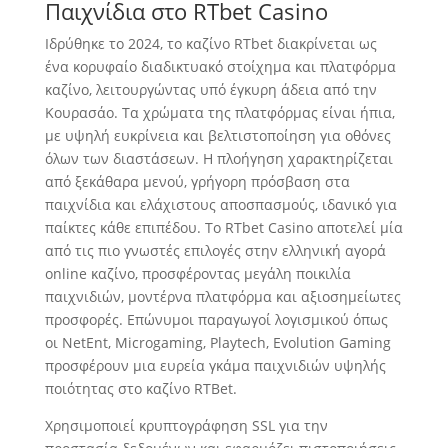
Παιχνίδια στο RTbet Casino
Ιδρύθηκε το 2024, το καζίνο RTbet διακρίνεται ως
ένα κορυφαίο διαδικτυακό στοίχημα και πλατφόρμα
καζίνο, λειτουργώντας υπό έγκυρη άδεια από την
Κουρασάο. Τα χρώματα της πλατφόρμας είναι ήπια,
με υψηλή ευκρίνεια και βελτιστοποίηση για οθόνες
όλων των διαστάσεων. Η πλοήγηση χαρακτηρίζεται
από ξεκάθαρα μενού, γρήγορη πρόσβαση στα
παιχνίδια και ελάχιστους αποσπασμούς, ιδανικό για
παίκτες κάθε επιπέδου. Το RTbet Casino αποτελεί μία
από τις πιο γνωστές επιλογές στην ελληνική αγορά
online καζίνο, προσφέροντας μεγάλη ποικιλία
παιχνιδιών, μοντέρνα πλατφόρμα και αξιοσημείωτες
προσφορές. Επώνυμοι παραγωγοί λογισμικού όπως
οι NetEnt, Microgaming, Playtech, Evolution Gaming
προσφέρουν μια ευρεία γκάμα παιχνιδιών υψηλής
ποιότητας στο καζίνο RTBet.
Χρησιμοποιεί κρυπτογράφηση SSL για την