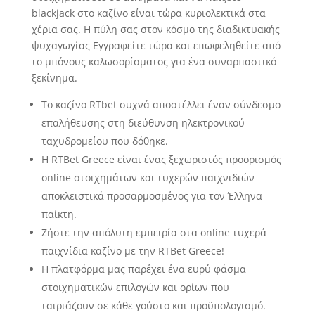
blackjack στο καζίνο είναι τώρα κυριολεκτικά στα
χέρια σας. Η πύλη σας στον κόσμο της διαδικτυακής
ψυχαγωγίας Εγγραφείτε τώρα και επωφεληθείτε από
το μπόνους καλωσορίσματος για ένα συναρπαστικό
ξεκίνημα.
Το καζίνο RTbet συχνά αποστέλλει έναν σύνδεσμο
επαλήθευσης στη διεύθυνση ηλεκτρονικού
ταχυδρομείου που δόθηκε.
Η RTBet Greece είναι ένας ξεχωριστός προορισμός
online στοιχημάτων και τυχερών παιχνιδιών
αποκλειστικά προσαρμοσμένος για τον Έλληνα
παίκτη.
Ζήστε την απόλυτη εμπειρία στα online τυχερά
παιχνίδια καζίνο με την RTBet Greece!
Η πλατφόρμα μας παρέχει ένα ευρύ φάσμα
στοιχηματικών επιλογών και ορίων που
ταιριάζουν σε κάθε γούστο και προϋπολογισμό.