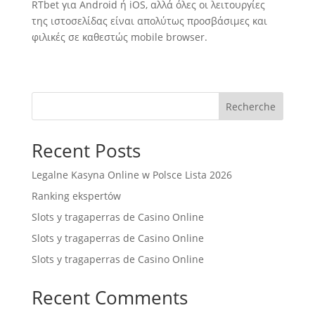
RTbet για Android ή iOS, αλλά όλες οι λειτουργίες
της ιστοσελίδας είναι απολύτως προσβάσιμες και
φιλικές σε καθεστώς mobile browser.
Recherche
Recent Posts
Legalne Kasyna Online w Polsce Lista 2026
Ranking ekspertów
Slots y tragaperras de Casino Online
Slots y tragaperras de Casino Online
Slots y tragaperras de Casino Online
Recent Comments