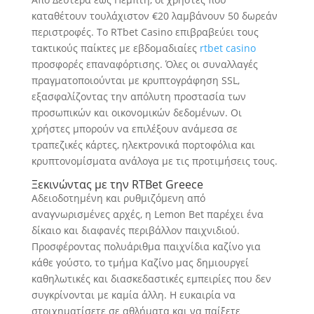
καταθέτουν τουλάχιστον €20 λαμβάνουν 50 δωρεάν
περιστροφές. Το RTbet Casino επιβραβεύει τους
τακτικούς παίκτες με εβδομαδιαίες
rtbet casino
προσφορές επαναφόρτισης. Όλες οι συναλλαγές
πραγματοποιούνται με κρυπτογράφηση SSL,
εξασφαλίζοντας την απόλυτη προστασία των
προσωπικών και οικονομικών δεδομένων. Οι
χρήστες μπορούν να επιλέξουν ανάμεσα σε
τραπεζικές κάρτες, ηλεκτρονικά πορτοφόλια και
κρυπτονομίσματα ανάλογα με τις προτιμήσεις τους.
Ξεκινώντας με την RTBet Greece
Αδειοδοτημένη και ρυθμιζόμενη από
αναγνωρισμένες αρχές, η Lemon Bet παρέχει ένα
δίκαιο και διαφανές περιβάλλον παιχνιδιού.
Προσφέροντας πολυάριθμα παιχνίδια καζίνο για
κάθε γούστο, το τμήμα Καζίνο μας δημιουργεί
καθηλωτικές και διασκεδαστικές εμπειρίες που δεν
συγκρίνονται με καμία άλλη. Η ευκαιρία να
στοιχηματίσετε σε αθλήματα και να παίξετε