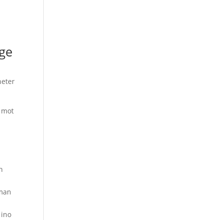
ige
s mot
i
n
mman
 ino