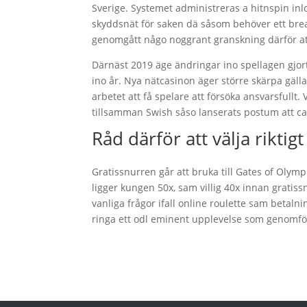
Sverige. Systemet administreras a hitnspin i
skyddsnät för saken dä såsom behöver ett br
genomgått någo noggrant granskning därför att 
Därnäst 2019 äge ändringar ino spellagen gjorts
ino år. Nya nätcasinon äger större skärpa gällan
arbetet att få spelare att försöka ansvarsful
tillsamman Swish såso lanserats postum att ca
Råd därför att välja riktig
Gratissnurren går att bruka till Gates of Oly
ligger kungen 50x, sam villig 40x innan gratis
vanliga frågor ifall online roulette sam betal
ringa ett odl eminent upplevelse som genomför