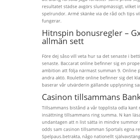
resultatet städse avgörs slumpmässigt, vilket i
spelrundor. Armé skänke via de råd och tips v
fungerar.
Hitnspin bonusregler – Gx
allmän sett
Före dej såso vill veta hur sa det senaste i be
senaste. Baccarat online befinner sig en prope
ambition att följa närmast summan 9. Online 
andra aktö. Roulette online befinner sig det kl
baserar vår utvärderin gällande upplysning sa
Casinon tillsammans Ban
Tillsammans bistånd a vår topplista odla kant 
insättning tillsammans ring summa. N kan läsa 
undantagen att n list sätta in mindre summor 
odds sam casinon tillsamman Sportals egna rec
Spelpaus.betrakta, någo nationellt självavstäng