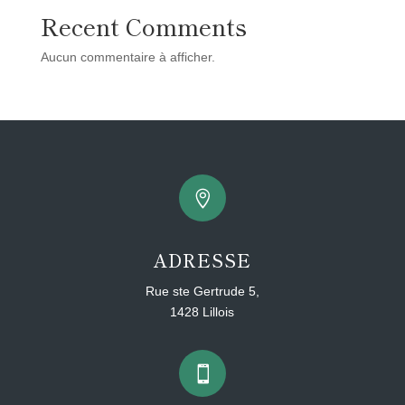
Recent Comments
Aucun commentaire à afficher.

ADRESSE
Rue ste Gertrude 5,
1428 Lillois
