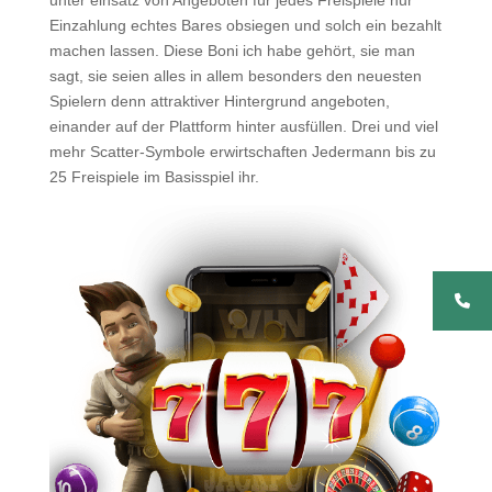
Einzahlung echtes Bares obsiegen und solch ein bezahlt
machen lassen. Diese Boni ich habe gehört, sie man
sagt, sie seien alles in allem besonders den neuesten
Spielern denn attraktiver Hintergrund angeboten,
einander auf der Plattform hinter ausfüllen. Drei und viel
mehr Scatter-Symbole erwirtschaften Jedermann bis zu
25 Freispiele im Basisspiel ihr.