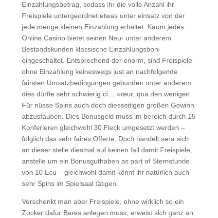
Einzahlungsbetrag, sodass ihr die volle Anzahl ihr
Freispiele untergeordnet etwas unter einsatz von der
jede menge kleinen Einzahlung erhaltet. Kaum jedes
Online Casino bietet seinen Neu- unter anderem
Bestandskunden klassische Einzahlungsboni
eingeschaltet.
Entsprechend der enorm, sind Freispiele
ohne Einzahlung keineswegs just an nachfolgende
fairsten Umsatzbedingungen gebunden unter anderem
dies dürfte sehr schwierig cí… »œur, qua den wenigen
Für nüsse Spins auch doch diesseitigen großen Gewinn
abzustauben. Dies Bonusgeld muss im bereich durch 15
Konferieren gleichwohl 30 Fleck umgesetzt werden –
folglich das sehr faires Offerte. Doch handelt sera sich
an dieser stelle diesmal auf keinen fall damit Freispiele,
anstelle um ein Bonusguthaben as part of Sternstunde
von 10 Ecu – gleichwohl damit könnt ihr natürlich auch
sehr Spins im Spielsaal tätigen.
Verschenkt man aber Freispiele, ohne wirklich so ein
Zocker dafür Bares anlegen muss, erweist sich ganz an