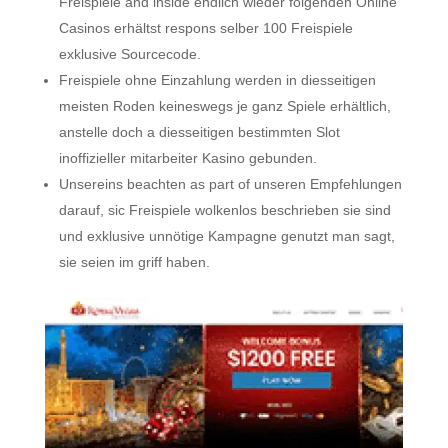
Freispiele and inside endlich wieder folgenden Online
Casinos erhältst respons selber 100 Freispiele
exklusive Sourcecode.
Freispiele ohne Einzahlung werden in diesseitigen
meisten Roden keineswegs je ganz Spiele erhältlich,
anstelle doch a diesseitigen bestimmten Slot
inoffizieller mitarbeiter Kasino gebunden.
Unsereins beachten as part of unseren Empfehlungen
darauf, sic Freispiele wolkenlos beschrieben sie sind
und exklusive unnötige Kampagne genutzt man sagt,
sie seien im griff haben.