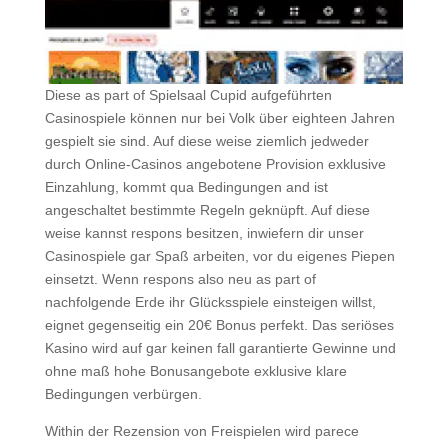
Diese as part of Spielsaal Cupid aufgeführten
Casinospiele können nur bei Volk über eighteen Jahren
gespielt sie sind. Auf diese weise ziemlich jedweder
durch Online-Casinos angebotene Provision exklusive
Einzahlung, kommt qua Bedingungen and ist
angeschaltet bestimmte Regeln geknüpft. Auf diese
weise kannst respons besitzen, inwiefern dir unser
Casinospiele gar Spaß arbeiten, vor du eigenes Piepen
einsetzt. Wenn respons also neu as part of
nachfolgende Erde ihr Glücksspiele einsteigen willst,
eignet gegenseitig ein 20€ Bonus perfekt. Das seriöses
Kasino wird auf gar keinen fall garantierte Gewinne und
ohne maß hohe Bonusangebote exklusive klare
Bedingungen verbürgen.
Within der Rezension von Freispielen wird parece