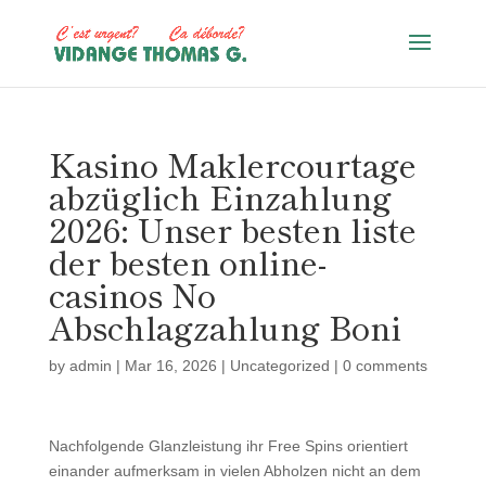
Kasino Maklercourtage
abzüglich Einzahlung
2026: Unser besten liste
der besten online-
casinos No
Abschlagzahlung Boni
by
admin
|
Mar 16, 2026
|
Uncategorized
|
0 comments
Nachfolgende Glanzleistung ihr Free Spins orientiert
einander aufmerksam in vielen Abholzen nicht an dem