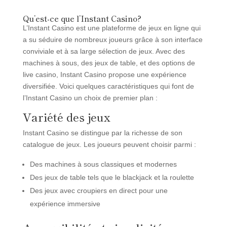
Qu’est-ce que l’Instant Casino?
L’Instant Casino est une plateforme de jeux en ligne qui
a su séduire de nombreux joueurs grâce à son interface
conviviale et à sa large sélection de jeux. Avec des
machines à sous, des jeux de table, et des options de
live casino, Instant Casino propose une expérience
diversifiée. Voici quelques caractéristiques qui font de
l’Instant Casino un choix de premier plan :
Variété des jeux
Instant Casino se distingue par la richesse de son
catalogue de jeux. Les joueurs peuvent choisir parmi :
Des machines à sous classiques et modernes
Des jeux de table tels que le blackjack et la roulette
Des jeux avec croupiers en direct pour une
expérience immersive