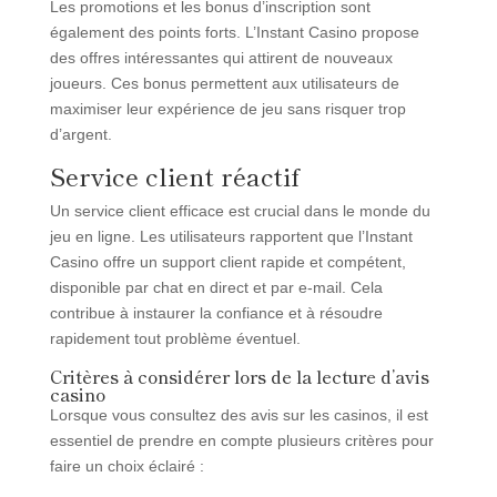
Les promotions et les bonus d’inscription sont
également des points forts. L’Instant Casino propose
des offres intéressantes qui attirent de nouveaux
joueurs. Ces bonus permettent aux utilisateurs de
maximiser leur expérience de jeu sans risquer trop
d’argent.
Service client réactif
Un service client efficace est crucial dans le monde du
jeu en ligne. Les utilisateurs rapportent que l’Instant
Casino offre un support client rapide et compétent,
disponible par chat en direct et par e-mail. Cela
contribue à instaurer la confiance et à résoudre
rapidement tout problème éventuel.
Critères à considérer lors de la lecture d’avis
casino
Lorsque vous consultez des avis sur les casinos, il est
essentiel de prendre en compte plusieurs critères pour
faire un choix éclairé :