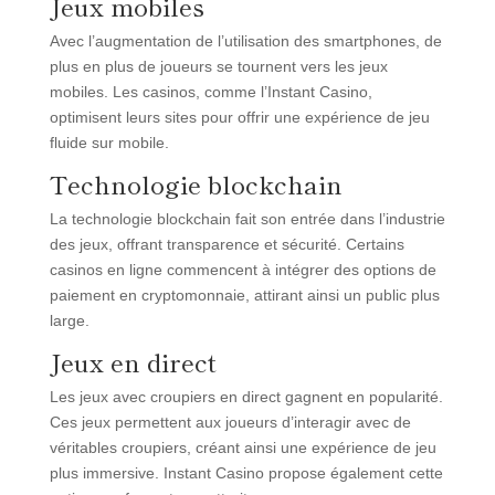
Jeux mobiles
Avec l’augmentation de l’utilisation des smartphones, de
plus en plus de joueurs se tournent vers les jeux
mobiles. Les casinos, comme l’Instant Casino,
optimisent leurs sites pour offrir une expérience de jeu
fluide sur mobile.
Technologie blockchain
La technologie blockchain fait son entrée dans l’industrie
des jeux, offrant transparence et sécurité. Certains
casinos en ligne commencent à intégrer des options de
paiement en cryptomonnaie, attirant ainsi un public plus
large.
Jeux en direct
Les jeux avec croupiers en direct gagnent en popularité.
Ces jeux permettent aux joueurs d’interagir avec de
véritables croupiers, créant ainsi une expérience de jeu
plus immersive. Instant Casino propose également cette