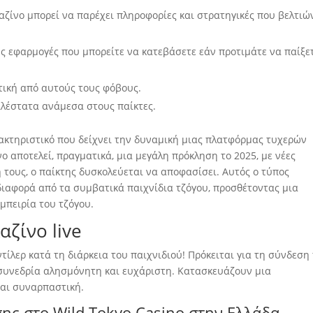
καζίνο μπορεί να παρέχει πληροφορίες και στρατηγικές που βελτι
ς εφαρμογές που μπορείτε να κατεβάσετε εάν προτιμάτε να παίξε
τική από αυτούς τους φόβους.
φιλέστατα ανάμεσα στους παίκτες.
ρακτηριστικό που δείχνει την δυναμική μιας πλατφόρμας τυχερών
ο αποτελεί, πραγματικά, μια μεγάλη πρόκληση το 2025, με νέες
τους, ο παίκτης δυσκολεύεται να αποφασίσει. Αυτός ο τύπος
διαφορά από τα συμβατικά παιχνίδια τζόγου, προσθέτοντας μια
μπειρία του τζόγου.
αζίνο live
τίλερ κατά τη διάρκεια του παιχνιδιού! Πρόκειται για τη σύνδεση
ε συνεδρία αλησμόνητη και ευχάριστη. Κατασκευάζουν μια
και συναρπαστική.
ης στο Wild Tokyo Casino στην Ελλάδα