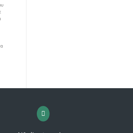
ου
ε
α
τα
