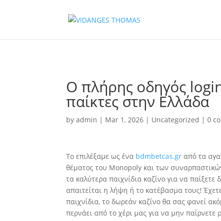
02/880.53.96
Ο πλήρης οδηγός login
παίκτες στην Ελλάδα
by
admin
|
Mar 1, 2026
|
Uncategorized
|
0 c
Το επιλέξαμε ως ένα
bdmbetcas.gr
από τα αγα
θέματος του Monopoly και των συναρπαστικώ
τα καλύτερα παιχνίδια καζίνο για να παίξετε
απαιτείται η λήψη ή το κατέβασμα τους! Έχετ
παιχνίδια, το δωρεάν καζίνο θα σας φανεί ακό
περνάει από το χέρι μας για να μην παίρνετε 