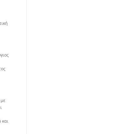
τική
ργιος
τος
 με
ι
ό και